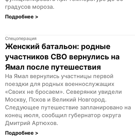
градусов мороза.
Подробнее 
>
Спецоперация
Женский батальон: родные 
участников СВО вернулись на 
Ямал после путешествия
На Ямал вернулись участницы первой 
поездки для родных военнослужащих 
«Своих не бросаем». Северянки увидели 
Москву, Псков и Великий Новгород. 
Следующее путешествие запланировано на 
конец июля, сообщил губернатор округа 
Дмитрий Артюхов.
Подробнее 
>