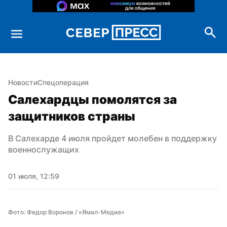
Новости
Спецоперация
Салехардцы помолятся за 
защитников страны
В Салехарде 4 июля пройдет молебен в поддержку 
военнослужащих
01 июля, 12:59
Фото: Федор Воронов / «Ямал-Медиа»