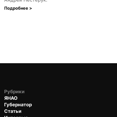
Подробнее 
>
Рубрики
ЯНАО
Губернатор
Статьи