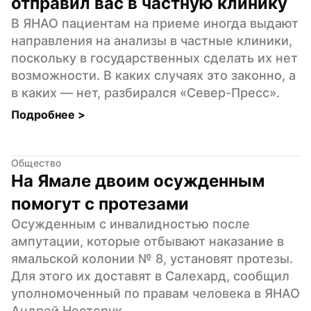
отправил вас в частную клинику
В ЯНАО пациентам на приеме иногда выдают 
направления на анализы в частные клиники, 
поскольку в государственных сделать их нет 
возможности. В каких случаях это законно, а 
в каких — нет, разбирался «Север-Пресс».
Подробнее 
>
Общество
На Ямале двоим осужденным 
помогут с протезами
Осужденным с инвалидностью после 
ампутации, которые отбывают наказание в 
ямальской колонии № 8, установят протезы. 
Для этого их доставят в Салехард, сообщил 
уполномоченный по правам человека в ЯНАО 
Андрей Нестерук.