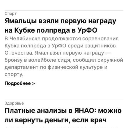
Спорт
Ямальцы взяли первую награду 
на Кубке полпреда в УрФО
В Челябинске продолжаются соревнования 
Кубка полпреда в УрФО среди защитников 
Отечества. Ямал взял первую награду — 
бронзу в волейболе сидя, сообщил окружной 
департамент по физической культуре и 
спорту.
Подробнее 
>
Здоровье
Платные анализы в ЯНАО: можно 
ли вернуть деньги, если врач 