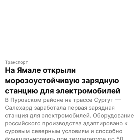
Транспорт
На Ямале открыли 
морозоустойчивую зарядную 
станцию для электромобилей
В Пуровском районе на трассе Сургут — 
Салехард заработала первая зарядная 
станция для электромобилей. Оборудование 
российского производства адаптировано к 
суровым северным условиям и способно 
функционировать при температуре до 50 