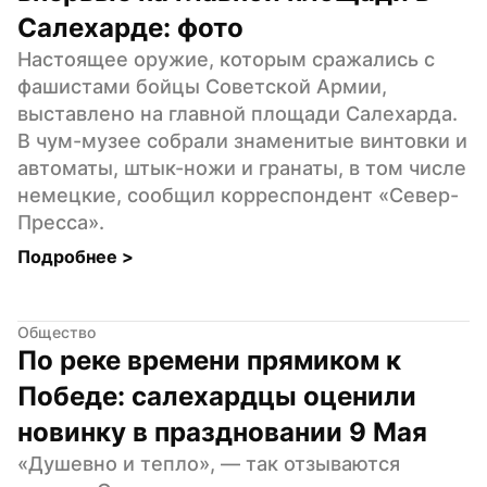
Салехарде: фото
Настоящее оружие, которым сражались с 
фашистами бойцы Советской Армии, 
выставлено на главной площади Салехарда. 
В чум-музее собрали знаменитые винтовки и 
автоматы, штык-ножи и гранаты, в том числе 
немецкие, сообщил корреспондент «Север-
Пресса».
Подробнее 
>
Общество
По реке времени прямиком к 
Победе: салехардцы оценили 
новинку в праздновании 9 Мая
«Душевно и тепло», — так отзываются 