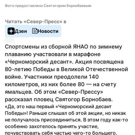
Фото предоставлено Святогором Борнобаевым
Читать «Север-Пресс» в
Дзен
Новости
Спортсмены из сборной ЯНАО по зимнему 
плаванию участвовали в марафоне 
«Черноморский десант». Акция посвящена 
80-летию Победы в Великой Отечественной 
войне. Участники преодолели 140 
километров, из них более 80 — на счету 
ямальцев. Об этом «Север-Прессу» 
рассказал пловец Святогор Борнобаев.
«Да, это наш первый «Черноморский десант 
Победы»! Раньше слышал об этой акции, но никак 
не получалось присоединиться. В этом году как-то 
особенно захотелось принять участие, 
почувствовать себя частью чего-то большего, 