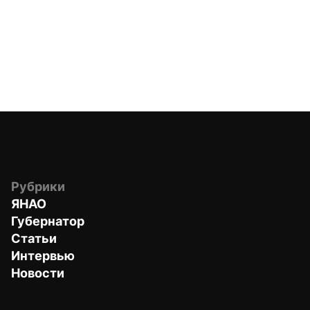
Рубрики
ЯНАО
Губернатор
Статьи
Интервью
Новости