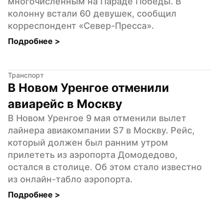
многочисленным на Параде Победы. В 
колонну встали 60 девушек, сообщил 
корреспондент «Север-Пресса».
Подробнее 
>
Транспорт
В Новом Уренгое отменили 
авиарейс в Москву
В Новом Уренгое 9 мая отменили вылет 
лайнера авиакомпании S7 в Москву. Рейс, 
который должен был ранним утром 
прилететь из аэропорта Домодедово, 
остался в столице. Об этом стало известно 
из онлайн-табло аэропорта.
Подробнее 
>