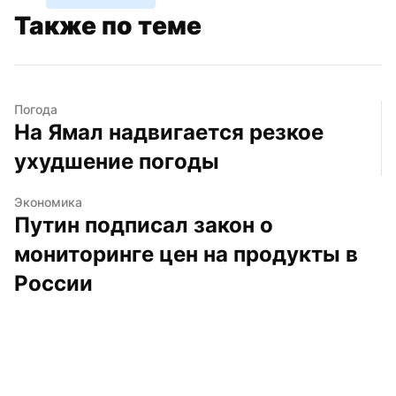
Также по теме
Погода
На Ямал надвигается резкое 
ухудшение погоды
Экономика
Путин подписал закон о 
мониторинге цен на продукты в 
России