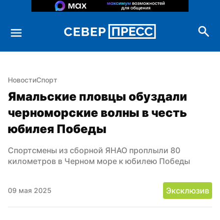
Новости
Спорт
Ямальские пловцы обуздали 
черноморские волны в честь 
юбилея Победы
Спортсмены из сборной ЯНАО проплыли 80 
километров в Черном море к юбилею Победы
Эксклюзив
09 мая 2025