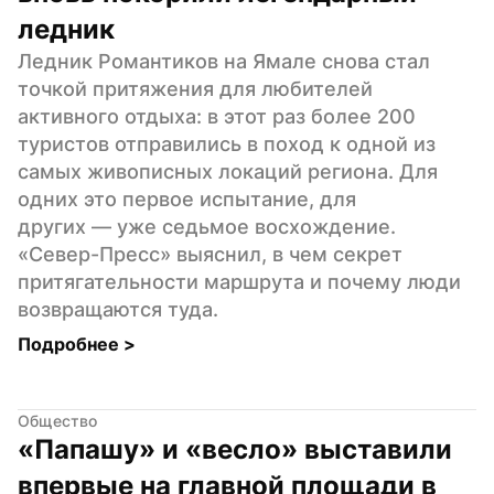
ледник
Ледник Романтиков на Ямале снова стал 
точкой притяжения для любителей 
активного отдыха: в этот раз более 200 
туристов отправились в поход к одной из 
самых живописных локаций региона. Для 
одних это первое испытание, для 
других — уже седьмое восхождение. 
«Север-Пресс» выяснил, в чем секрет 
притягательности маршрута и почему люди 
возвращаются туда.
Подробнее 
>
Общество
«Папашу» и «весло» выставили 
впервые на главной площади в 