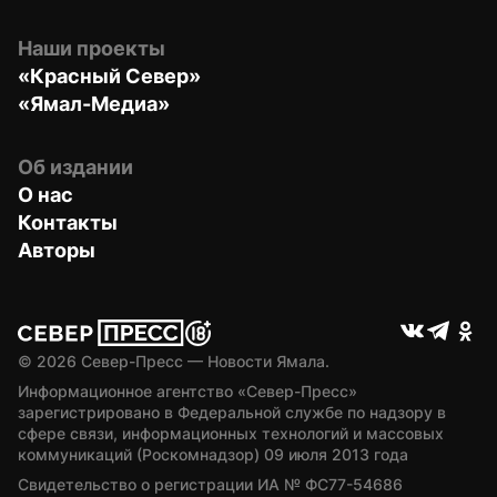
Наши проекты
«Красный Север»
«Ямал-Медиа»
Об издании
О нас
Контакты
Авторы
© 
2026
 Север-Пресс — Новости Ямала.
Информационное агентство «Север-Пресс» 
зарегистрировано в Федеральной службе по надзору в 
сфере связи, информационных технологий и массовых 
коммуникаций (Роскомнадзор) 09 июля 2013 года
Свидетельство о регистрации ИА № ФС77-54686