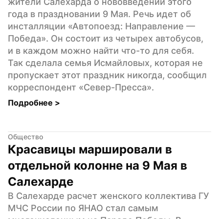
жители Салехарда о нововведении этого 
года в праздновании 9 Мая. Речь идет об 
инсталляции «Автопоезд: Направление — 
Победа». Он состоит из четырех автобусов,  
и в каждом можно найти что-то для себя. 
Так сделала семья Исмайловых, которая не 
пропускает этот праздник никогда, сообщил 
корреспондент «Север-Пресса».
Подробнее 
>
Общество
Красавицы маршировали в 
отдельной колонне на 9 Мая в 
Салехарде
В Салехарде расчет женского коллектива ГУ 
МЧС России по ЯНАО стал самым 