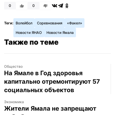
0
0
Теги:
Волейбол
Соревнования
«Факел»
Новости ЯНАО
Новости Ямала
Также по теме
Общество
На Ямале в Год здоровья 
капитально отремонтируют 57 
социальных объектов
Экономика
Жители Ямала не запрещают 