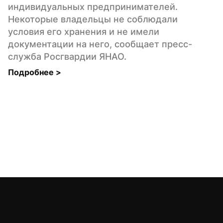
индивидуальных предпринимателей. 
Некоторые владельцы не соблюдали 
условия его хранения и не имели 
документации на него, сообщает пресс-
служба Росгвардии ЯНАО.
Подробнее 
>