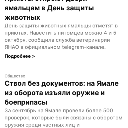
ямальцам в День защиты 
животных
День защиты животных ямальцы отметят в 
приютах. Навестить питомцев можно 4 и 5 
октября, сообщила служба ветеринарии 
ЯНАО в официальном telegram-канале.
Подробнее 
>
Общество
Ствол без документов: на Ямале 
из оборота изъяли оружие и 
боеприпасы
За сентябрь на Ямале провели более 500 
проверок, которые были связаны с оборотом 
оружия среди частных лиц и 