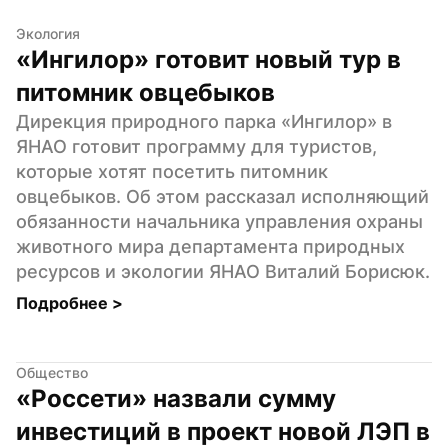
Экология
«Ингилор» готовит новый тур в 
питомник овцебыков
Дирекция природного парка «Ингилор» в 
ЯНАО готовит программу для туристов, 
которые хотят посетить питомник 
овцебыков. Об этом рассказал исполняющий 
обязанности начальника управления охраны 
животного мира департамента природных 
ресурсов и экологии ЯНАО Виталий Борисюк.
Подробнее 
>
Общество
«Россети» назвали сумму 
инвестиций в проект новой ЛЭП в 