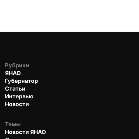
Рубрики
ЯНАО
Губернатор
Статьи
Интервью
Новости
Темы
Новости ЯНАО