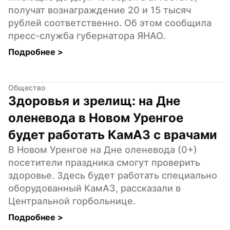
получат вознаграждение 20 и 15 тысяч 
рублей соответственно. Об этом сообщила 
пресс-служба губернатора ЯНАО.
Подробнее 
>
Общество
Здоровья и зрелищ: на Дне 
оленевода в Новом Уренгое 
будет работать КамАЗ с врачами
В Новом Уренгое на Дне оленевода (0+) 
посетители праздника смогут проверить 
здоровье. Здесь будет работать специально 
оборудованный КамАЗ, рассказали в 
Центральной горбольнице.
Подробнее 
>