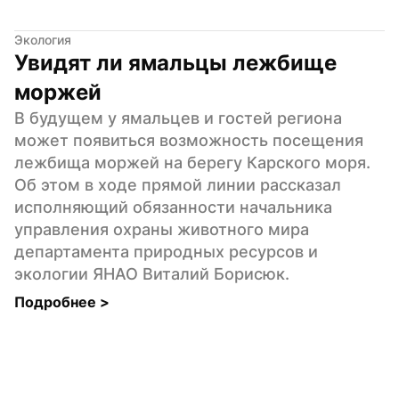
Экология
Увидят ли ямальцы лежбище 
моржей
В будущем у ямальцев и гостей региона 
может появиться возможность посещения 
лежбища моржей на берегу Карского моря. 
Об этом в ходе прямой линии рассказал 
исполняющий обязанности начальника 
управления охраны животного мира 
департамента природных ресурсов и 
экологии ЯНАО Виталий Борисюк.
Подробнее 
>