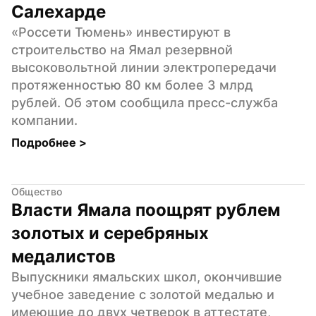
Салехарде
«Россети Тюмень» инвестируют в 
строительство на Ямал резервной 
высоковольтной линии электропередачи 
протяженностью 80 км более 3 млрд 
рублей. Об этом сообщила пресс-служба 
компании.
Подробнее 
>
Общество
Власти Ямала поощрят рублем 
золотых и серебряных 
медалистов
Выпускники ямальских школ, окончившие 
учебное заведение с золотой медалью и 
имеющие до двух четверок в аттестате, 