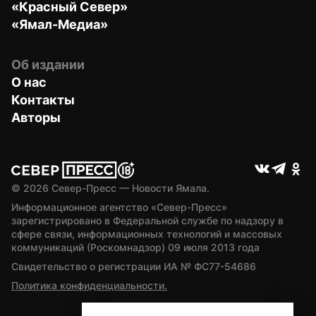
«Красный Север»
«Ямал-Медиа»
Об издании
О нас
Контакты
Авторы
© 
2026
 Север-Пресс — Новости Ямала.
Информационное агентство «Север-Пресс» 
зарегистрировано в Федеральной службе по надзору в 
сфере связи, информационных технологий и массовых 
коммуникаций (Роскомнадзор) 09 июля 2013 года
Свидетельство о регистрации ИА № ФС77-54686
Политика конфиденциальности.