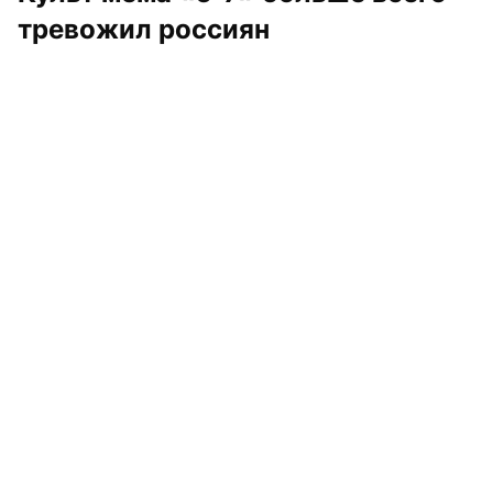
тревожил россиян