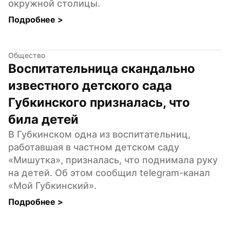
окружной столицы.
Подробнее 
>
Общество
Воспитательница скандально 
известного детского сада 
Губкинского призналась, что 
била детей
В Губкинском одна из воспитательниц, 
работавшая в частном детском саду 
«Мишутка», призналась, что поднимала руку 
на детей. Об этом сообщил telegram-канал 
«Мой Губкинский».
Подробнее 
>