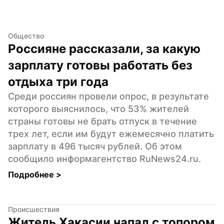
Общество
Россияне рассказали, за какую 
зарплату готовы работать без 
отдыха три года
Среди россиян провели опрос, в результате 
которого выяснилось, что 53% жителей 
страны готовы не брать отпуск в течение 
трех лет, если им будут ежемесячно платить 
зарплату в 496 тысяч рублей. Об этом 
сообщило информагентство RuNews24.ru.
Подробнее 
>
Происшествия
Житель Хакасии напал с топором 