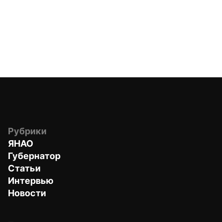
Рубрики
ЯНАО
Губернатор
Статьи
Интервью
Новости