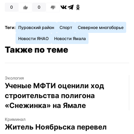
0
0
Теги:
Пуровский район
Спорт
Северное многоборье
Новости ЯНАО
Новости Ямала
Также по теме
Экология
Ученые МФТИ оценили ход 
строительства полигона 
«Снежинка» на Ямале
Криминал
Житель Ноябрьска перевел 