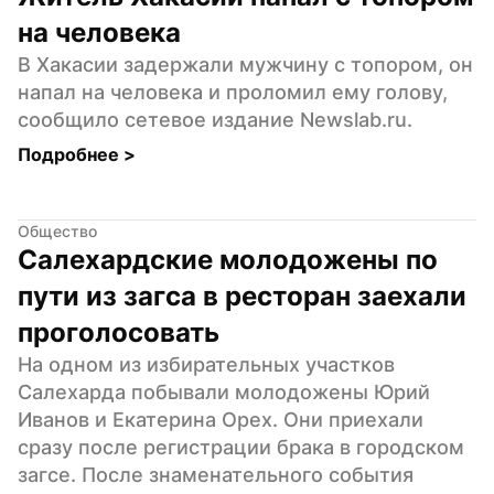
на человека
В Хакасии задержали мужчину с топором, он 
напал на человека и проломил ему голову, 
сообщило сетевое издание Newslab.ru.
Подробнее 
>
Общество
Салехардские молодожены по 
пути из загса в ресторан заехали 
проголосовать
На одном из избирательных участков 
Салехарда побывали молодожены Юрий 
Иванов и Екатерина Орех. Они приехали 
сразу после регистрации брака в городском 
загсе. После знаменательного события 