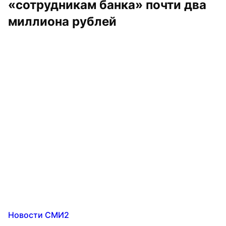
«сотрудникам банка» почти два 
миллиона рублей
Новости СМИ2