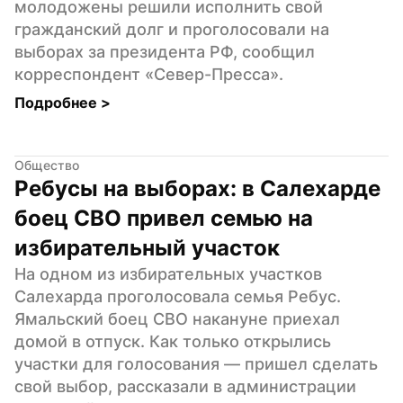
молодожены решили исполнить свой 
гражданский долг и проголосовали на 
выборах за президента РФ, сообщил 
корреспондент «Север-Пресса».
Подробнее 
>
Общество
Ребусы на выборах: в Салехарде 
боец СВО привел семью на 
избирательный участок
На одном из избирательных участков 
Салехарда проголосовала семья Ребус. 
Ямальский боец СВО накануне приехал 
домой в отпуск. Как только открылись 
участки для голосования — пришел сделать 
свой выбор, рассказали в администрации 