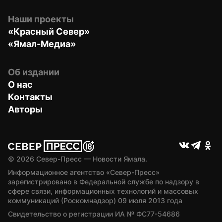
Наши проекты
«Красный Север»
«Ямал-Медиа»
Об издании
О нас
Контакты
Авторы
© 
2026
 Север-Пресс — Новости Ямала.
Информационное агентство «Север-Пресс» 
зарегистрировано в Федеральной службе по надзору в 
сфере связи, информационных технологий и массовых 
коммуникаций (Роскомнадзор) 09 июля 2013 года
Свидетельство о регистрации ИА № ФС77-54686