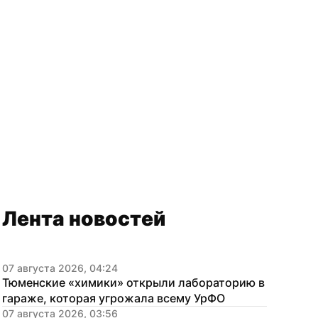
Лента новостей
07 августа 2026, 04:24
Тюменские «химики» открыли лабораторию в 
гараже, которая угрожала всему УрФО
07 августа 2026, 03:56