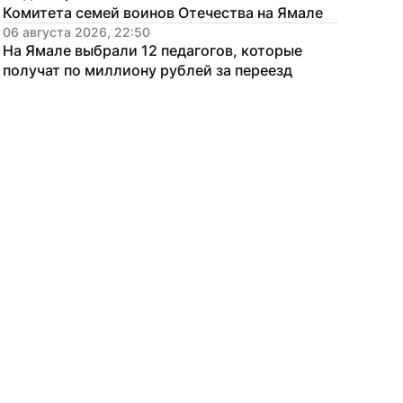
Комитета семей воинов Отечества на Ямале
06 августа 2026, 22:50
На Ямале выбрали 12 педагогов, которые 
получат по миллиону рублей за переезд