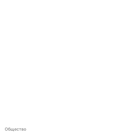
Общество