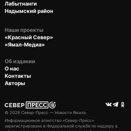
Лабытнанги
Надымский район
Наши проекты
«Красный Север»
«Ямал-Медиа»
Об издании
О нас
Контакты
Авторы
© 
2026
 Север-Пресс — Новости Ямала.
Информационное агентство «Север-Пресс» 
зарегистрировано в Федеральной службе по надзору в 