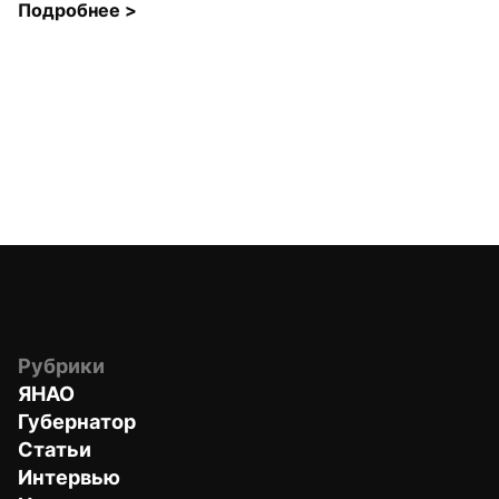
Подробнее 
>
Рубрики
ЯНАО
Губернатор
Статьи
Интервью