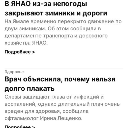
В ЯНАО из-за непогоды 
закрывают зимники и дороги
На Ямале временно перекрыто движение по 
двум зимникам. Об этом сообщили в 
департаменте транспорта и дорожного 
хозяйства ЯНАО.
Подробнее 
>
Здоровье
Врач объяснила, почему нельзя 
долго плакать
Слезы защищают глаза от инфекций и 
воспалений, однако длительный плач очень 
вреден для здоровья, сообщила 
офтальмолог Ирина Лещенко.
Подробнее 
>