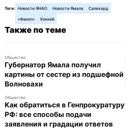
Теги:
Новости ЯНАО
Новости Ямала
Салехард
«Факел»
Хоккей
Также по теме
Общество
Губернатор Ямала получил 
картины от сестер из подшефной 
Волновахи
Общество
Как обратиться в Генпрокуратуру 
РФ: все способы подачи 
заявления и градации ответов