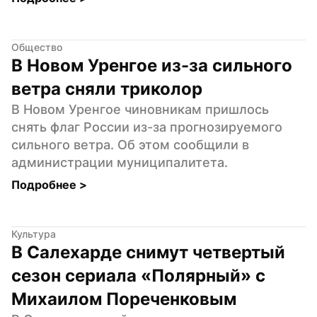
Общество
В Новом Уренгое из-за сильного 
ветра сняли триколор
В Новом Уренгое чиновникам пришлось 
снять флаг России из-за прогнозируемого 
сильного ветра. Об этом сообщили в 
администрации муниципалитета.
Подробнее 
>
Культура
В Салехарде снимут четвертый 
сезон сериала «Полярный» с 
Михаилом Пореченковым