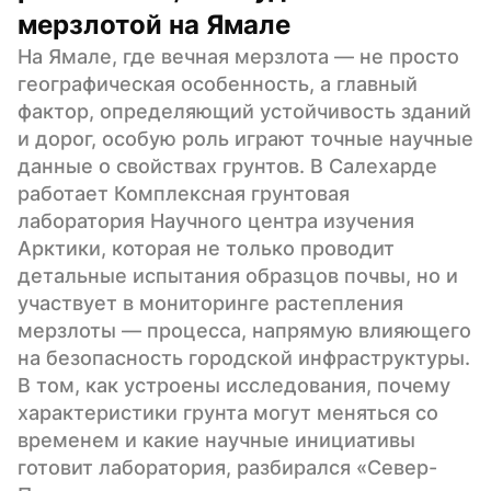
мерзлотой на Ямале
На Ямале, где вечная мерзлота — не просто 
географическая особенность, а главный 
фактор, определяющий устойчивость зданий 
и дорог, особую роль играют точные научные 
данные о свойствах грунтов. В Салехарде 
работает Комплексная грунтовая 
лаборатория Научного центра изучения 
Арктики, которая не только проводит 
детальные испытания образцов почвы, но и 
участвует в мониторинге растепления 
мерзлоты — процесса, напрямую влияющего 
на безопасность городской инфраструктуры. 
В том, как устроены исследования, почему 
характеристики грунта могут меняться со 
временем и какие научные инициативы 
готовит лаборатория, разбирался «Север-