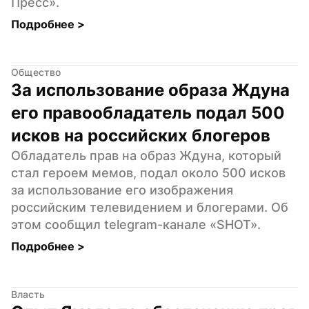
Пресс».
Подробнее 
>
Общество
За использование образа Ждуна 
его правообладатель подал 500 
исков на российских блогеров
Обладатель прав на образ Ждуна, который 
стал героем мемов, подал около 500 исков 
за использование его изображения 
российским телевидением и блогерами. Об 
этом сообщил telegram-канале «SHOT».
Подробнее 
>
Власть