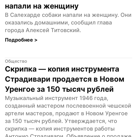
напали на женщину
В Салехарде собаки напали на женщину. Они 
оказались домашними, сообщил глава 
города Алексей Титовский.
Подробнее 
>
Общество
Скрипка — копия инструмента 
Страдивари продается в Новом 
Уренгое за 150 тысяч рублей
Музыкальный инструмент 1946 года, 
созданный мастером послевоенной чешской 
артели мастеров, продают в Новом Уренгое 
за 150 тысяч рублей. Утверждается, что 
скрипка — копия инструментов работы 
Антонио Страдивари. Объявление о продаже 