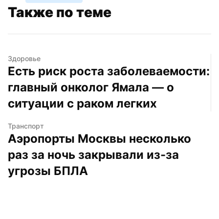
Также по теме
Здоровье
Есть риск роста заболеваемости: 
главный онколог Ямала — о 
ситуации с раком легких
Транспорт
Аэропорты Москвы несколько 
раз за ночь закрывали из-за 
угрозы БПЛА