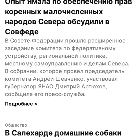
Опыт Ямала по обеспечению прав 
коренных малочисленных 
народов Севера обсудили в 
Совфеде
В Совете Федерации прошло расширенное 
заседание комитета по федеративному 
устройству, региональной политике, 
местному самоуправлению и делам Севера. 
В собрании, которое провел председатель 
комитета Андрей Шевченко, участвовал 
губернатор ЯНАО Дмитрий Артюхов, 
сообщила его пресс-служба.
Подробнее 
>
Общество
В Салехарде домашние собаки 