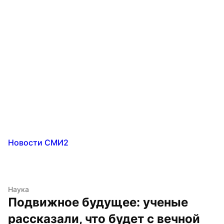
Новости СМИ2
Наука
Подвижное будущее: ученые 
рассказали, что будет с вечной 