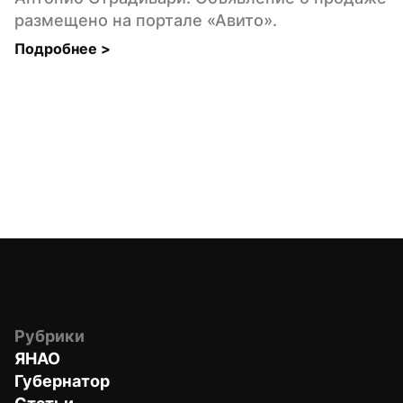
размещено на портале «Авито».
Подробнее 
>
Рубрики
ЯНАО
Губернатор