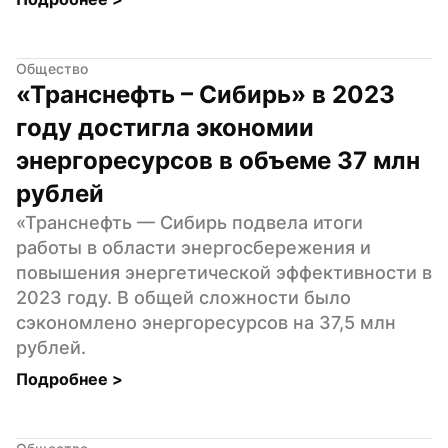
Общество
«Транснефть – Сибирь» в 2023 
году достигла экономии 
энергоресурсов в объеме 37 млн 
рублей
«Транснефть — Сибирь подвела итоги 
работы в области энергосбережения и 
повышения энергетической эффективности в 
2023 году. В общей сложности было 
сэкономлено энергоресурсов на 37,5 млн 
рублей.
Подробнее 
>