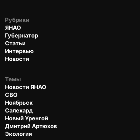
Рубрики
ЯНАО
Губернатор
Статьи
Интервью
Новости
Темы
Новости ЯНАО
СВО
Ноябрьск
Салехард
Новый Уренгой
Дмитрий Артюхов
Экология