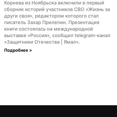
Корнева из Ноябрьска включили в первый 
сборник историй участников СВО «Жизнь за 
други своя», редактором которого стал 
писатель Захар Прилепин. Презентация 
книги состоялась на международной 
выставке «Россия», сообщил telegram-канал 
«Защитники Отечества | Ямал».
Подробнее 
>