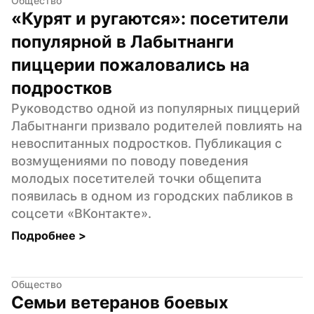
Общество
«Курят и ругаются»: посетители 
популярной в Лабытнанги 
пиццерии пожаловались на 
подростков
Руководство одной из популярных пиццерий 
Лабытнанги призвало родителей повлиять на 
невоспитанных подростков. Публикация с 
возмущениями по поводу поведения 
молодых посетителей точки общепита 
появилась в одном из городских пабликов в 
соцсети «ВКонтакте».
Подробнее 
>
Общество
Семьи ветеранов боевых 