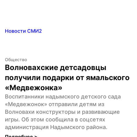
Новости СМИ2
Общество
Волновахские детсадовцы 
получили подарки от ямальского 
«Медвежонка»
Воспитанники надымского детского сада 
«Медвежонок» отправили детям из 
Волновахи конструкторы и развивающие 
игры. Об этом сообщила в соцсетях 
администрация Надымского района.
Подробнее 
>