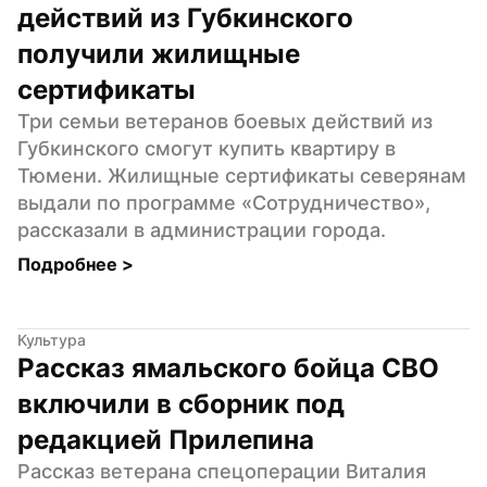
действий из Губкинского 
получили жилищные 
сертификаты
Три семьи ветеранов боевых действий из 
Губкинского смогут купить квартиру в 
Тюмени. Жилищные сертификаты северянам 
выдали по программе «Сотрудничество», 
рассказали в администрации города.
Подробнее 
>
Культура
Рассказ ямальского бойца СВО 
включили в сборник под 
редакцией Прилепина
Рассказ ветерана спецоперации Виталия 