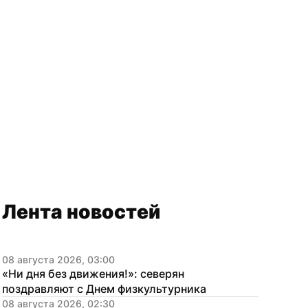
Лента новостей
08 августа 2026, 03:00
«Ни дня без движения!»: северян 
поздравляют с Днем физкультурника
08 августа 2026, 02:30