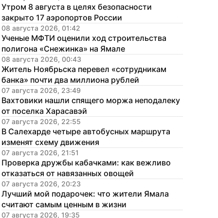
Утром 8 августа в целях безопасности 
закрыто 17 аэропортов России
08 августа 2026, 01:42
Ученые МФТИ оценили ход строительства 
полигона «Снежинка» на Ямале
08 августа 2026, 00:43
Житель Ноябрьска перевел «сотрудникам 
банка» почти два миллиона рублей
07 августа 2026, 23:49
Вахтовики нашли спящего моржа неподалеку 
от поселка Харасавэй
07 августа 2026, 22:55
В Салехарде четыре автобусных маршрута 
изменят схему движения
07 августа 2026, 21:51
Проверка дружбы кабачками: как вежливо 
отказаться от навязанных овощей
07 августа 2026, 20:23
Лучший мой подарочек: что жители Ямала 
считают самым ценным в жизни
07 августа 2026, 19:35