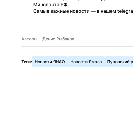
Минспорта РФ.
Самые важные новости — в нашем telegr
Авторы
Денис Рыбаков
Теги:
Новости ЯНАО
Новости Ямала
Пуровский 