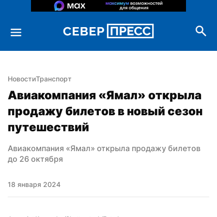
Новости
Транспорт
Авиакомпания «Ямал» открыла 
продажу билетов в новый сезон 
путешествий
Авиакомпания «Ямал» открыла продажу билетов 
до 26 октября
18 января 2024