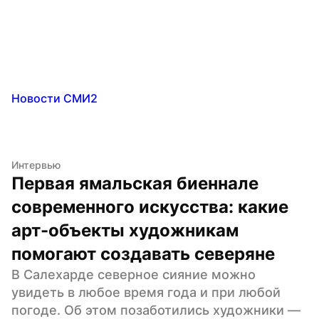
Новости СМИ2
Интервью
Первая ямальская биеннале 
современного искусства: какие 
арт-объекты художникам 
помогают создавать северяне
В Салехарде северное сияние можно 
увидеть в любое время года и при любой 
погоде. Об этом позаботились художники — 