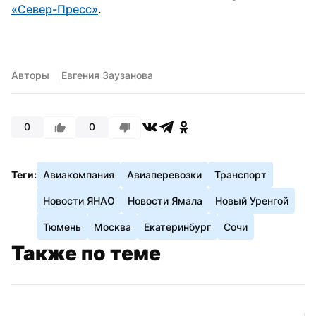
«Север-Пресс»
.
Авторы
Евгения Заузанова
0
0
Теги:
Авиакомпания
Авиаперевозки
Транспорт
Новости ЯНАО
Новости Ямала
Новый Уренгой
Тюмень
Москва
Екатеринбург
Сочи
Также по теме