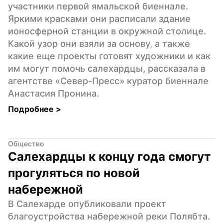
участники первой ямальской биеннале. 
Яркими красками они расписали здание 
ионосферной станции в окружной столице. 
Какой узор они взяли за основу, а также 
какие еще проекты готовят художники и как 
им могут помочь салехардцы, рассказала в 
агентстве «Север-Пресс» куратор биеннале 
Анастасия Пронина.
Подробнее 
>
Общество
Салехардцы к концу года смогут 
прогуляться по новой 
набережной
В Салехарде опубликовали проект 
благоустройства набережной реки Полябта. 