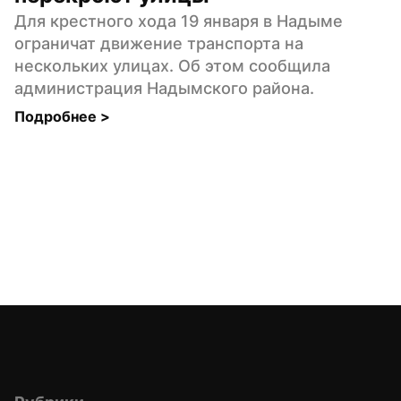
Для крестного хода 19 января в Надыме 
ограничат движение транспорта на 
нескольких улицах. Об этом сообщила 
администрация Надымского района.
Подробнее 
>