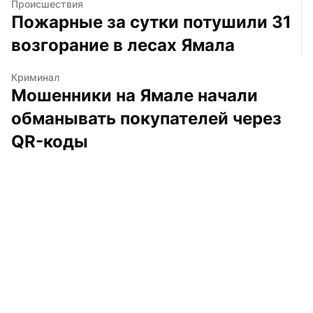
Происшествия
Пожарные за сутки потушили 31 
возгорание в лесах Ямала
Криминал
Мошенники на Ямале начали 
обманывать покупателей через 
QR-коды