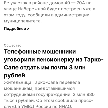
Ее участок в районе домов 49 — 70А на 
улице Набережной будет построен уже в 
этом году, сообщили в администрации 
муниципалитета.
Подробнее 
>
Общество
Телефонные мошенники 
уговорили пенсионерку из Тарко-
Сале отдать им почти 3 млн 
рублей
Жительница Тарко-Сале перевела 
мошенникам, представившимся 
сотрудниками госучреждений, 2 млн 980 
тысяч рублей. Об этом сообщила пресс-
служба УМВД России по ЯНАО.