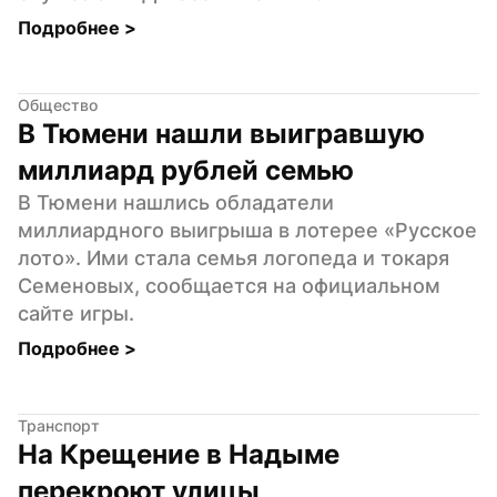
Подробнее 
>
Общество
В Тюмени нашли выигравшую 
миллиард рублей семью
В Тюмени нашлись обладатели 
миллиардного выигрыша в лотерее «Русское 
лото». Ими стала семья логопеда и токаря 
Семеновых, сообщается на официальном 
сайте игры.
Подробнее 
>
Транспорт
На Крещение в Надыме 
перекроют улицы