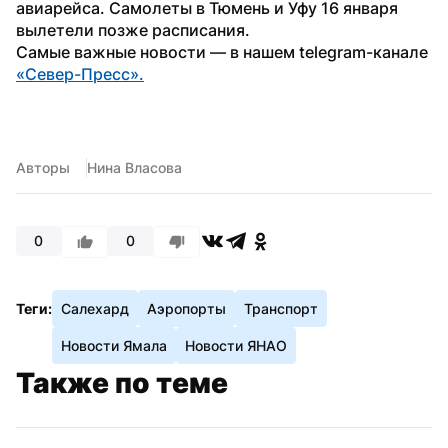
авиарейса. Самолеты в Тюмень и Уфу 16 января 
вылетели позже расписания.
Самые важные новости — в нашем telegram-канале 
«Север-Пресс».
Авторы
Нина Власова
0
0
Теги:
Салехард
Аэропорты
Транспорт
Новости Ямала
Новости ЯНАО
Также по теме