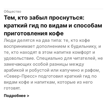
Общество
Тем, кто забыл проснуться: 
краткий гид по видам и способам 
приготовления кофе
Люди делятся на два типа: те, кто кофе 
воспринимает дополнением к будильнику, и 
те, кто находят в этом напитке комфорт и 
удовольствие. Специально для читателей, не 
замечающих особой разницы между 
арабикой и робустой или капучино и рафом, 
«Север-Пресс» подготовил краткий гид по 
видам кофе и напиткам, которые из него 
готовят.
Подробнее 
>