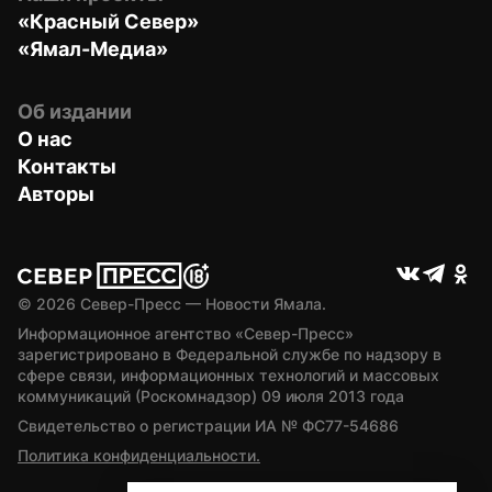
«Красный Север»
«Ямал-Медиа»
Об издании
О нас
Контакты
Авторы
© 
2026
 Север-Пресс — Новости Ямала.
Информационное агентство «Север-Пресс» 
зарегистрировано в Федеральной службе по надзору в 
сфере связи, информационных технологий и массовых 
коммуникаций (Роскомнадзор) 09 июля 2013 года
Свидетельство о регистрации ИА № ФС77-54686
Политика конфиденциальности.