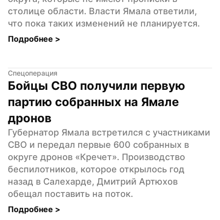
столице области. Власти Ямала ответили, 
что пока таких изменений не планируется.
Подробнее 
>
Спецоперация
Бойцы СВО получили первую 
партию собранных на Ямале 
дронов
Губернатор Ямала встретился с участниками 
СВО и передал первые 600 собранных в 
округе дронов «Кречет». Производство 
беспилотников, которое открылось год 
назад в Салехарде, Дмитрий Артюхов 
обещал поставить на поток.
Подробнее 
>