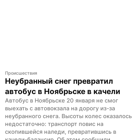
Происшествия
Неубранный снег превратил 
автобус в Ноябрьске в качели
Автобус в Ноябрьске 20 января не смог 
выехать с автовокзала на дорогу из-за 
неубранного снега. Высоты колес оказалось 
недостаточно: транспорт повис на 
скопившейся наледи, превратившись в 
качели-балансир. Об этом сообщили 