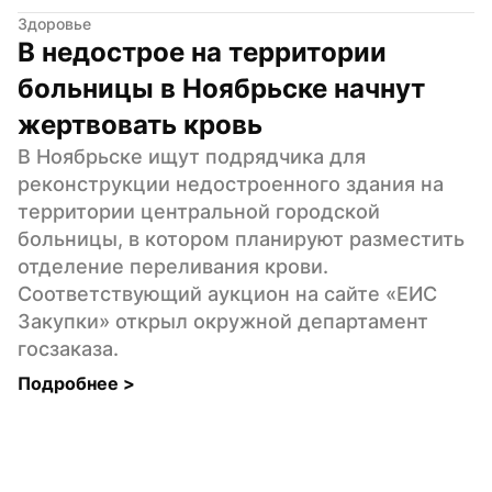
Здоровье
В недострое на территории 
больницы в Ноябрьске начнут 
жертвовать кровь
В Ноябрьске ищут подрядчика для 
реконструкции недостроенного здания на 
территории центральной городской 
больницы, в котором планируют разместить 
отделение переливания крови. 
Соответствующий аукцион на сайте «ЕИС 
Закупки» открыл окружной департамент 
госзаказа.
Подробнее 
>