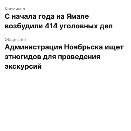
Криминал
С начала года на Ямале 
возбудили 414 уголовных дел
Общество
Администрация Ноябрьска ищет 
этногидов для проведения 
экскурсий