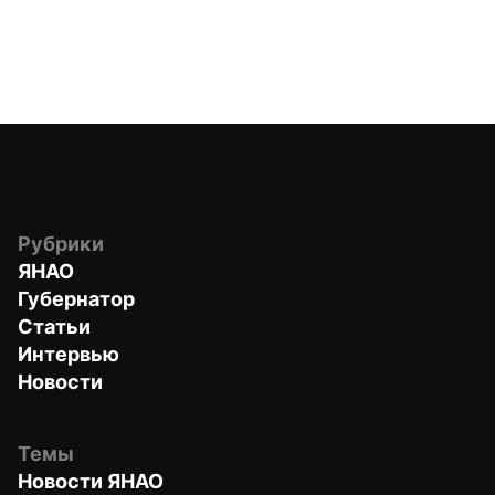
Рубрики
ЯНАО
Губернатор
Статьи
Интервью
Новости
Темы
Новости ЯНАО