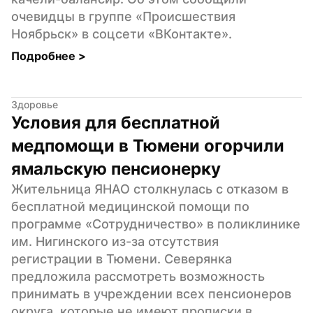
очевидцы в группе «Происшествия 
Ноябрьск» в соцсети «ВКонтакте».
Подробнее 
>
Здоровье
Условия для бесплатной 
медпомощи в Тюмени огорчили 
ямальскую пенсионерку
Жительница ЯНАО столкнулась с отказом в 
бесплатной медицинской помощи по 
программе «Сотрудничество» в поликлинике 
им. Нигинского из-за отсутствия 
регистрации в Тюмени. Северянка 
предложила рассмотреть возможность 
принимать в учреждении всех пенсионеров 
округа, которые не имеют прописки в 