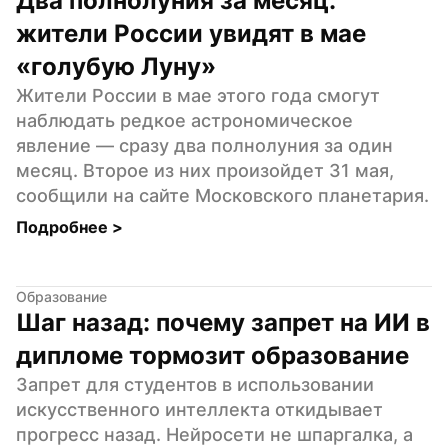
Два полнолуния за месяц: 
жители России увидят в мае 
«голубую Луну»
Жители России в мае этого года смогут 
наблюдать редкое астрономическое 
явление — сразу два полнолуния за один 
месяц. Второе из них произойдет 31 мая, 
сообщили на сайте Московского планетария.
Подробнее 
>
Образование
Шаг назад: почему запрет на ИИ в 
дипломе тормозит образование
Запрет для студентов в использовании 
искусственного интеллекта откидывает 
прогресс назад. Нейросети не шпаргалка, а 