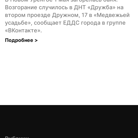
Возгорание случилось в ДНТ «Дружба» на 
втором проезде Дружном, 17 в «Медвежьей 
усадьбе», сообщает ЕДДС города в группе 
«ВКонтакте».
Подробнее 
>