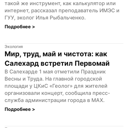
такой же инструмент, как калькулятор или 
интернет, рассказал преподаватель ИМЭС и 
ГУУ, эколог Илья Рыбальченко.
Подробнее 
>
Экология
Мир, труд, май и чистота: как 
Салехард встретил Первомай
В Салехарде 1 мая отметили Праздник 
Весны и Труда. На главной городской 
площади у ЦКиС «Геолог» для жителей 
организовали концерт, сообщила пресс-
служба администрации города в MAX.
Подробнее 
>