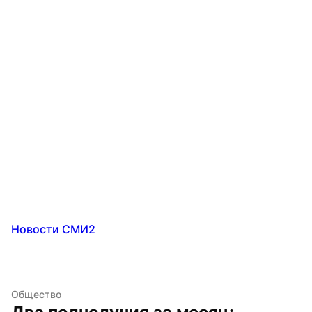
Новости СМИ2
Общество