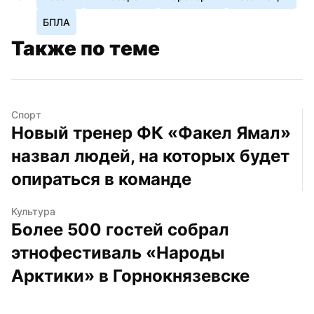
БПЛА
Также по теме
Спорт
Новый тренер ФК «Факел Ямал» 
назвал людей, на которых будет 
опираться в команде
Культура
Более 500 гостей собрал 
этнофестиваль «Народы 
Арктики» в Горнокнязевске