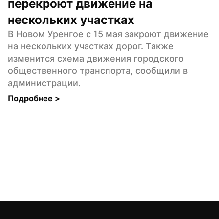
перекроют движение на 
нескольких участках
В Новом Уренгое с 15 мая закроют движение 
на нескольких участках дорог. Также 
изменится схема движения городского 
общественного транспорта, сообщили в 
администрации.
Подробнее 
>