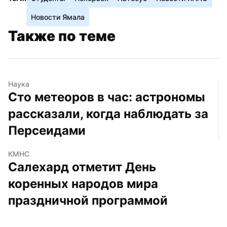
Новости Ямала
Также по теме
Наука
Сто метеоров в час: астрономы 
рассказали, когда наблюдать за 
Персеидами
КМНС
Салехард отметит День 
коренных народов мира 
праздничной программой