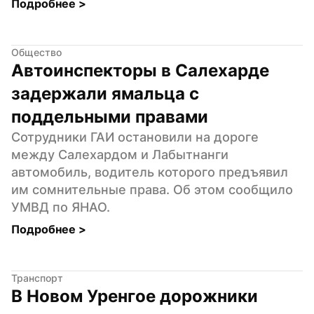
Подробнее 
>
Общество
Автоинспекторы в Салехарде 
задержали ямальца с 
поддельными правами
Сотрудники ГАИ остановили на дороге 
между Салехардом и Лабытнанги 
автомобиль, водитель которого предъявил 
им сомнительные права. Об этом сообщило 
УМВД по ЯНАО.
Подробнее 
>
Транспорт
В Новом Уренгое дорожники 