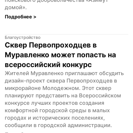
домой».
Подробнее 
>
Благоустройство
Сквер Первопроходцев в 
Муравленко может попасть на 
всероссийский конкурс
Жителей Муравленко приглашают обсудить 
дизайн-проект сквера Первопроходцев в 
микрорайоне Молодежном. Этот сквер 
планируют представить на Всероссийском 
конкурсе лучших проектов создания 
комфортной городской среды в малых 
городах и исторических поселениях, 
сообщили в городской администрации.