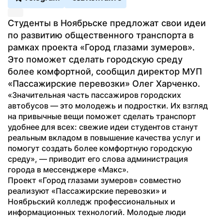
Студенты в Ноябрьске предложат свои идеи 
по развитию общественного транспорта в 
рамках проекта «Город глазами зумеров». 
Это поможет сделать городскую среду 
более комфортной, сообщил директор МУП 
«Пассажирские перевозки» Олег Харченко.
«Значительная часть пассажиров городских 
автобусов — это молодежь и подростки. Их взгляд 
на привычные вещи поможет сделать транспорт 
удобнее для всех: свежие идеи студентов станут 
реальным вкладом в повышение качества услуг и 
помогут создать более комфортную городскую 
среду», — приводит его слова администрация 
города в мессенджере «Макс».
Проект «Город глазами зумеров» совместно 
реализуют «Пассажирские перевозки» и 
Ноябрьский колледж профессиональных и 
информационных технологий. Молодые люди 