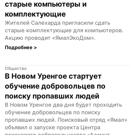
старые компьютеры и 
комплектующие
Жителей Салехарда пригласили сдать 
старые комплектующие для компьютеров. 
Акцию проводит «ЯмалЭкоДом».
Подробнее 
>
Общество
В Новом Уренгое стартует 
обучение добровольцев по 
поиску пропавших людей
В Новом Уренгое два дня будет проходить 
обучение добровольцев по поиску 
пропавших людей. Поисковый отряд «Ямал» 
объявил о запуске проекта Центра 
поискового добровольчества «Азимут 