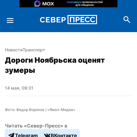
Новости
Транспорт
Дороги Ноябрьска оценят 
зумеры
14 мая, 09:31
Фото: Федор Воронов / «Ямал-Медиа»
Читать «Север-Пресс» в
Telegram
ВКонтакте