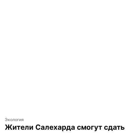
Экология
Жители Салехарда смогут сдать 