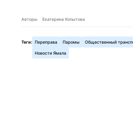
Авторы
Екатерина Копытова
Теги:
Переправа
Паромы
Общественный трансп
Новости Ямала