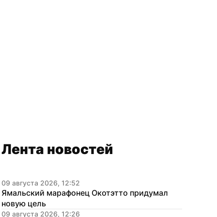
Лента новостей
09 августа 2026, 12:52
Ямальский марафонец Окотэтто придумал 
новую цель
09 августа 2026, 12:26