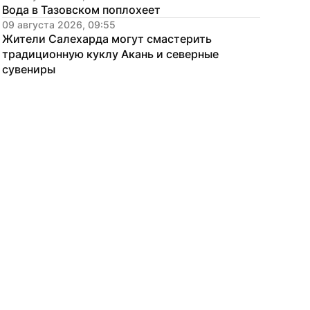
Вода в Тазовском поплохеет
09 августа 2026, 09:55
Жители Салехарда могут смастерить 
традиционную куклу Акань и северные 
сувениры