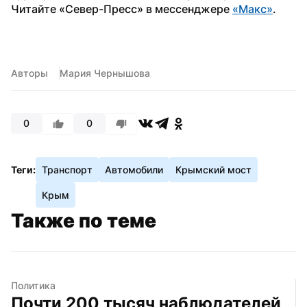
Читайте «Север-Пресс» в мессенджере 
«Макс»
. 
Авторы
Мария Чернышова
0
0
Теги:
Транспорт
Автомобили
Крымский мост
Крым
Также по теме
Политика
Почти 200 тысяч наблюдателей 