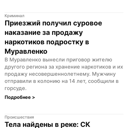
Криминал
Приезжий получил суровое 
наказание за продажу 
наркотиков подростку в 
Муравленко
В Муравленко вынесли приговор жителю 
другого региона за хранение наркотиков и их 
продажу несовершеннолетнему. Мужчину 
отправили в колонию на 14 лет, сообщили в 
горсуде.
Подробнее 
>
Происшествия
Тела найдены в реке: СК 