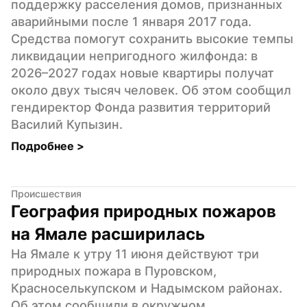
поддержку расселения домов, признанных 
аварийными после 1 января 2017 года. 
Средства помогут сохранить высокие темпы 
ликвидации непригодного жилфонда: в 
2026–2027 годах новые квартиры получат 
около двух тысяч человек. Об этом сообщил 
гендиректор Фонда развития территорий 
Василий Купызин.
Подробнее 
>
Происшествия
География природных пожаров 
на Ямале расширилась
На Ямале к утру 11 июня действуют три 
природных пожара в Пуровском, 
Красноселькупском и Надымском районах. 
Об этом сообщили в окружном 