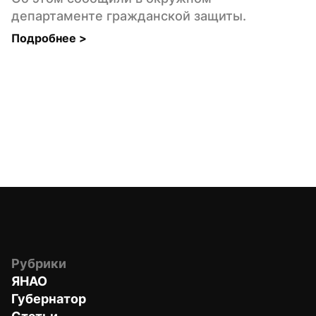
департаменте гражданской защиты.
Подробнее 
>
Рубрики
ЯНАО
Губернатор