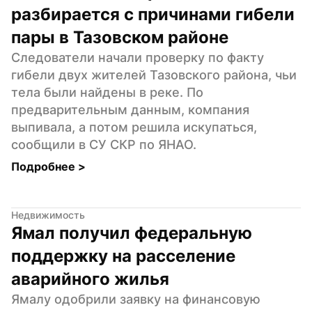
разбирается с причинами гибели 
пары в Тазовском районе
Следователи начали проверку по факту 
гибели двух жителей Тазовского района, чьи 
тела были найдены в реке. По 
предварительным данным, компания 
выпивала, а потом решила искупаться, 
сообщили в СУ СКР по ЯНАО.
Подробнее 
>
Недвижимость
Ямал получил федеральную 
поддержку на расселение 
аварийного жилья
Ямалу одобрили заявку на финансовую 