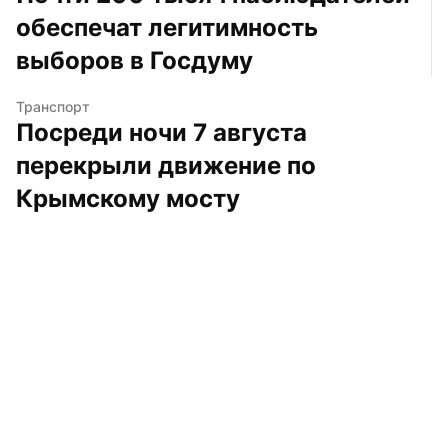
обеспечат легитимность 
выборов в Госдуму
Транспорт
Посреди ночи 7 августа 
перекрыли движение по 
Крымскому мосту