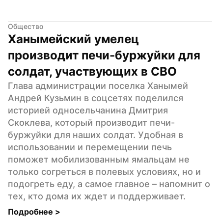
Общество
Ханымейский умелец 
производит печи-буржуйки для 
солдат, участвующих в СВО
Глава администрации поселка Ханымей 
Андрей Кузьмин в соцсетях поделился 
историей односельчанина Дмитрия 
Скоклева, который производит печи-
буржуйки для наших солдат. Удобная в 
использовании и перемещении печь 
поможет мобилизованным ямальцам не 
только согреться в полевых условиях, но и 
подогреть еду, а самое главное – напомнит о 
тех, кто дома их ждет и поддерживает.
Подробнее 
>