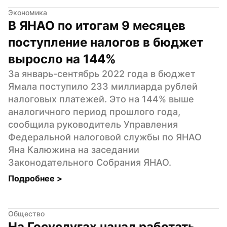
Экономика
В ЯНАО по итогам 9 месяцев 
поступление налогов в бюджет 
выросло на 144%
За январь-сентябрь 2022 года в бюджет 
Ямала поступило 233 миллиарда рублей 
налоговых платежей. Это на 144% выше 
аналогичного период прошлого года, 
сообщила руководитель Управления 
Федеральной налоговой службы по ЯНАО 
Яна Калюжина на заседании 
Законодательного Собрания ЯНАО.
Подробнее 
>
Общество
На Госуслугах начал работать 