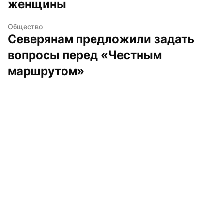
женщины
Общество
Северянам предложили задать 
вопросы перед «Честным 
маршрутом»