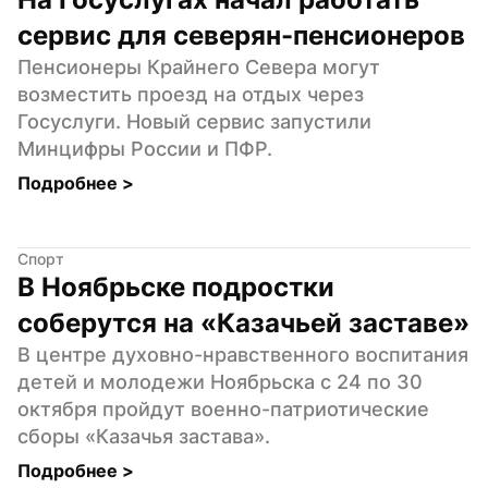
сервис для северян-пенсионеров
Пенсионеры Крайнего Севера могут 
возместить проезд на отдых через 
Госуслуги. Новый сервис запустили 
Минцифры России и ПФР.
Подробнее 
>
Спорт
В Ноябрьске подростки 
соберутся на «Казачьей заставе»
В центре духовно-нравственного воспитания 
детей и молодежи Ноябрьска с 24 по 30 
октября пройдут военно-патриотические 
сборы «Казачья застава».
Подробнее 
>