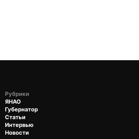
Рубрики
ЯНАО
Губернатор
Статьи
Интервью
Новости