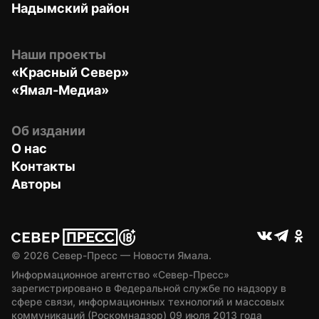
Надымский район
Наши проекты
«Красный Север»
«Ямал-Медиа»
Об издании
О нас
Контакты
Авторы
© 
2026
 Север-Пресс — Новости Ямала.
Информационное агентство «Север-Пресс» 
зарегистрировано в Федеральной службе по надзору в 
сфере связи, информационных технологий и массовых 
коммуникаций (Роскомнадзор) 09 июля 2013 года