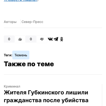
Авторы
 Север-Пресс
0
0
Теги:
Тюмень
Также по теме
Криминал
Жителя Губкинского лишили 
гражданства после убийства 