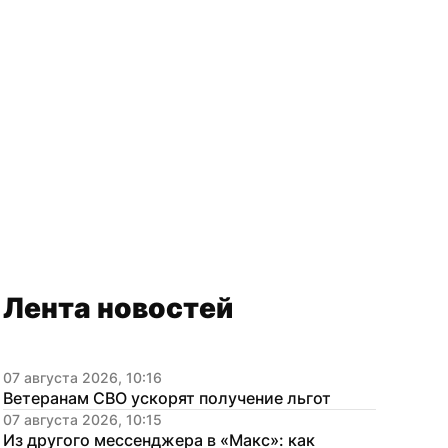
Лента новостей
07 августа 2026, 10:16
Ветеранам СВО ускорят получение льгот
07 августа 2026, 10:15
Из другого мессенджера в «Макс»: как 