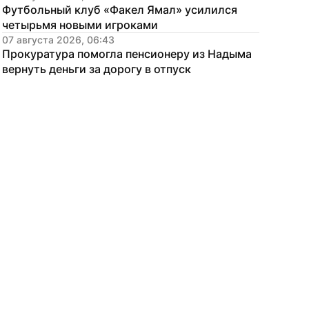
Футбольный клуб «Факел Ямал» усилился 
четырьмя новыми игроками
07 августа 2026, 06:43
Прокуратура помогла пенсионеру из Надыма 
вернуть деньги за дорогу в отпуск