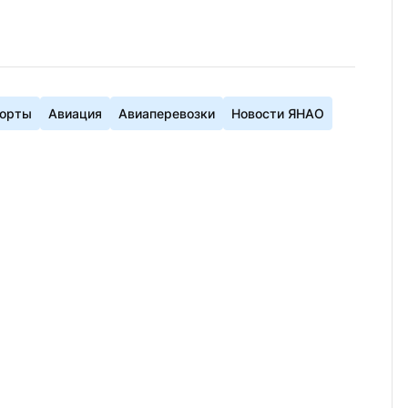
орты
Авиация
Авиаперевозки
Новости ЯНАО