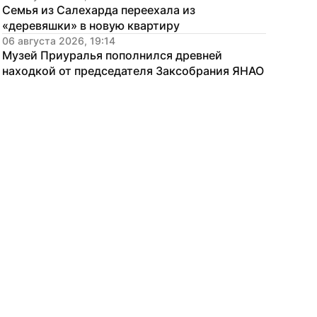
Семья из Салехарда переехала из 
«деревяшки» в новую квартиру
06 августа 2026, 19:14
Музей Приуралья пополнился древней 
находкой от председателя Заксобрания ЯНАО