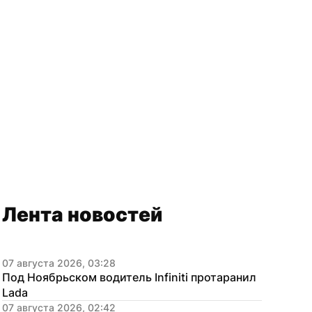
Лента новостей
07 августа 2026, 03:28
Под Ноябрьском водитель Infiniti протаранил 
Lada
07 августа 2026, 02:42