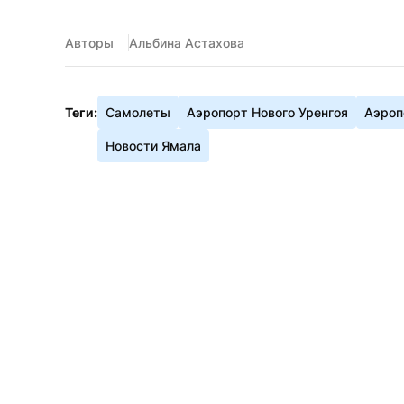
Авторы
Альбина Астахова
Теги:
Самолеты
Аэропорт Нового Уренгоя
Аэроп
Новости Ямала