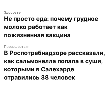
Здоровье
Не просто еда: почему грудное 
молоко работает как 
пожизненная вакцина
Происшествия
В Роспотребнадзоре рассказали, 
как сальмонелла попала в суши, 
которыми в Салехарде 
отравились 38 человек