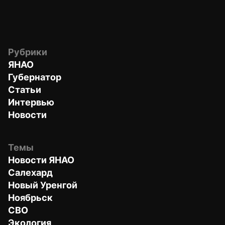
Рубрики
ЯНАО
Губернатор
Статьи
Интервью
Новости
Темы
Новости ЯНАО
Салехард
Новый Уренгой
Ноябрьск
СВО
Экология