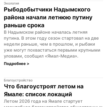
Экология
Рыбодобытчики Надымского 
района начали летнюю путину 
раньше срока
В Надымском районе началась летняя 
путина. В этом году сезон стартовал на две 
недели раньше, чем в прошлом, и рыбаки 
уже могут похвастаться первыми крупными 
уловами, сообщил «Ямал-Медиа».
Подробнее 
>
Благоустройство
Что благоустроят летом на 
Ямале: список локаций
Летом 2026 года на Ямале стартует 