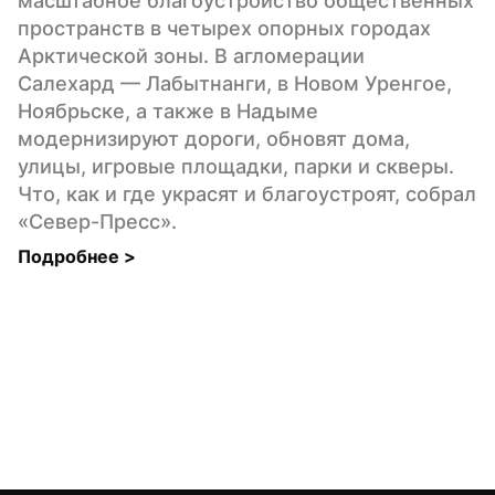
масштабное благоустройство общественных 
пространств в четырех опорных городах 
Арктической зоны. В агломерации 
Салехард — Лабытнанги, в Новом Уренгое, 
Ноябрьске, а также в Надыме 
модернизируют дороги, обновят дома, 
улицы, игровые площадки, парки и скверы. 
Что, как и где украсят и благоустроят, собрал 
«Север-Пресс».
Подробнее 
>