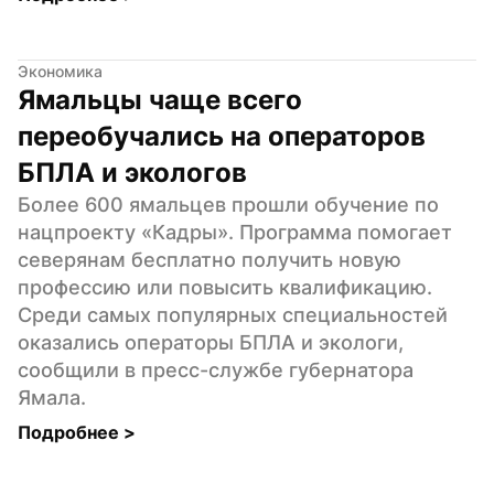
Экономика
Ямальцы чаще всего 
переобучались на операторов 
БПЛА и экологов
Более 600 ямальцев прошли обучение по 
нацпроекту «Кадры». Программа помогает 
северянам бесплатно получить новую 
профессию или повысить квалификацию. 
Среди самых популярных специальностей 
оказались операторы БПЛА и экологи, 
сообщили в пресс-службе губернатора 
Ямала.
Подробнее 
>