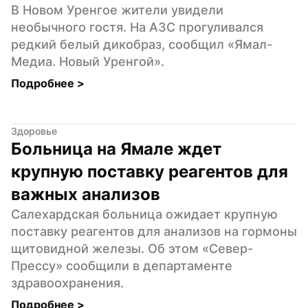
В Новом Уренгое жители увидели 
необычного гостя. На АЗС прогуливался 
редкий белый дикобраз, сообщил «Ямал-
Медиа. Новый Уренгой».
Подробнее 
>
Здоровье
Больница на Ямале ждет 
крупную поставку реагентов для 
важных анализов
Салехардская больница ожидает крупную 
поставку реагентов для анализов на гормоны 
щитовидной железы. Об этом «Север-
Прессу» сообщили в департаменте 
здравоохранения.
Подробнее 
>