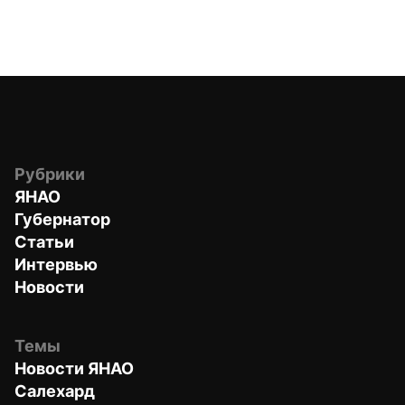
Рубрики
ЯНАО
Губернатор
Статьи
Интервью
Новости
Темы
Новости ЯНАО
Салехард