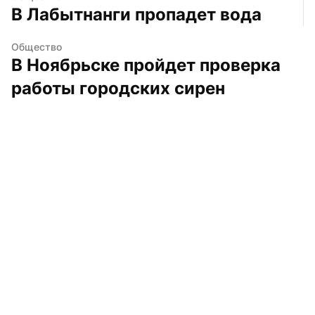
В Лабытнанги пропадет вода
Общество
В Ноябрьске пройдет проверка 
работы городских сирен