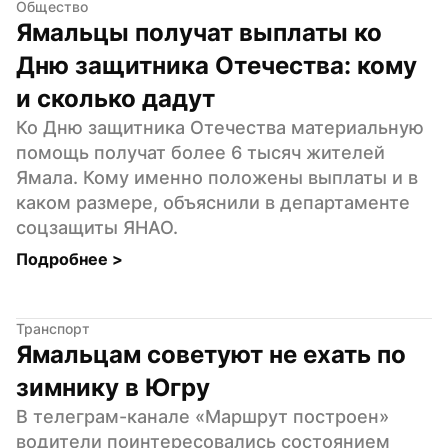
Общество
Ямальцы получат выплаты ко 
Дню защитника Отечества: кому 
и сколько дадут
Ко Дню защитника Отечества материальную 
помощь получат более 6 тысяч жителей 
Ямала. Кому именно положены выплаты и в 
каком размере, объяснили в департаменте 
соцзащиты ЯНАО.
Подробнее 
>
Транспорт
Ямальцам советуют не ехать по 
зимнику в Югру
В телеграм-канале «Маршрут построен» 
водители поинтересовались состоянием 