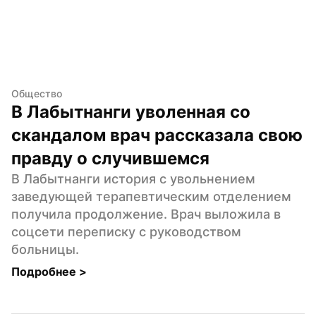
Общество
В Лабытнанги уволенная со 
скандалом врач рассказала свою 
правду о случившемся
В Лабытнанги история с увольнением 
заведующей терапевтическим отделением 
получила продолжение. Врач выложила в 
соцсети переписку с руководством 
больницы.
Подробнее 
>