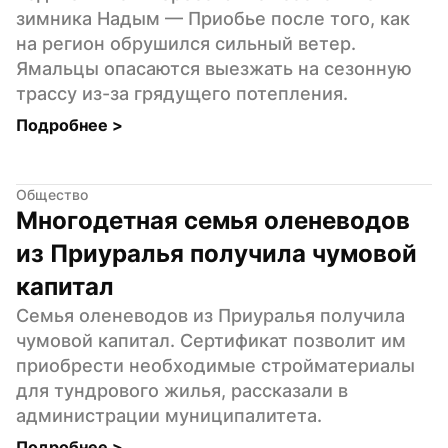
зимника Надым — Приобье после того, как 
на регион обрушился сильный ветер. 
Ямальцы опасаются выезжать на сезонную 
трассу из-за грядущего потепления.
Подробнее 
>
Общество
Многодетная семья оленеводов 
из Приуралья получила чумовой 
капитал
Семья оленеводов из Приуралья получила 
чумовой капитал. Сертификат позволит им 
приобрести необходимые стройматериалы 
для тундрового жилья, рассказали в 
администрации муниципалитета.
Подробнее 
>