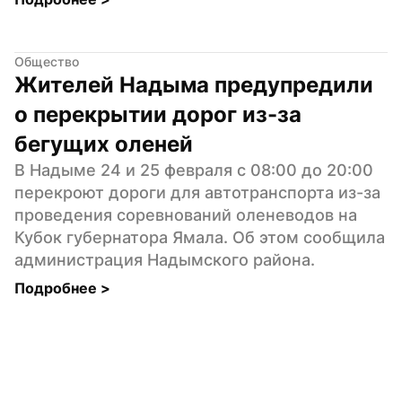
Общество
Жителей Надыма предупредили 
о перекрытии дорог из-за 
бегущих оленей
В Надыме 24 и 25 февраля с 08:00 до 20:00 
перекроют дороги для автотранспорта из-за 
проведения соревнований оленеводов на 
Кубок губернатора Ямала. Об этом сообщила 
администрация Надымского района.
Подробнее 
>