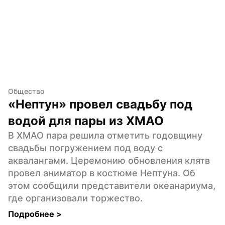
Общество
«Нептун» провел свадьбу под 
водой для пары из ХМАО
В ХМАО пара решила отметить годовщину 
свадьбы погружением под воду с 
аквалангами. Церемонию обновления клятв 
провел аниматор в костюме Нептуна. Об 
этом сообщили представители океанариума, 
где организовали торжество.
Подробнее 
>