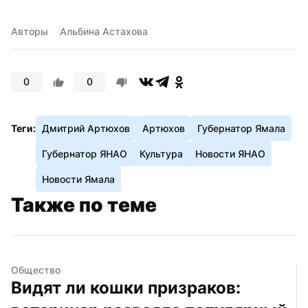
Авторы
Альбина Астахова
0
0
Теги:
Дмитрий Артюхов
Артюхов
Губернатор Ямала
Губернатор ЯНАО
Культура
Новости ЯНАО
Новости Ямала
Также по теме
Общество
Видят ли кошки призраков: 