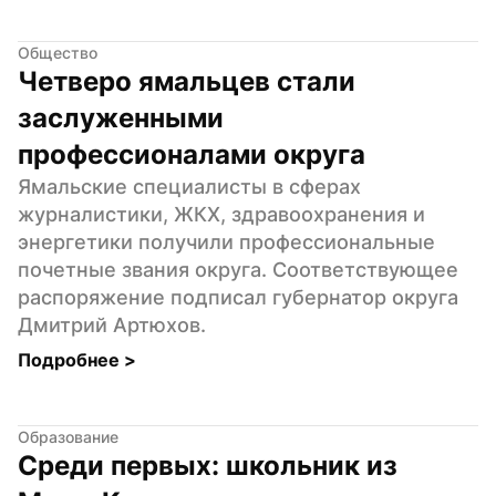
Общество
Четверо ямальцев стали 
заслуженными 
профессионалами округа
Ямальские специалисты в сферах 
журналистики, ЖКХ, здравоохранения и 
энергетики получили профессиональные 
почетные звания округа. Соответствующее 
распоряжение подписал губернатор округа 
Дмитрий Артюхов.
Подробнее 
>
Образование
Среди первых: школьник из 