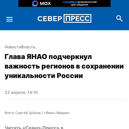
Новости
Власть
Глава ЯНАО подчеркнул 
важность регионов в сохранении 
уникальности России
23 апреля, 14:10
Фото: Сергей Зубков / «Ямал-Медиа»
Читать «Север-Пресс» в