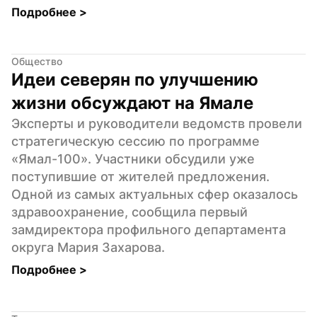
Подробнее 
>
Общество
Идеи северян по улучшению 
жизни обсуждают на Ямале
Эксперты и руководители ведомств провели 
стратегическую сессию по программе 
«Ямал-100». Участники обсудили уже 
поступившие от жителей предложения. 
Одной из самых актуальных сфер оказалось 
здравоохранение, сообщила первый 
замдиректора профильного департамента 
округа Мария Захарова.
Подробнее 
>