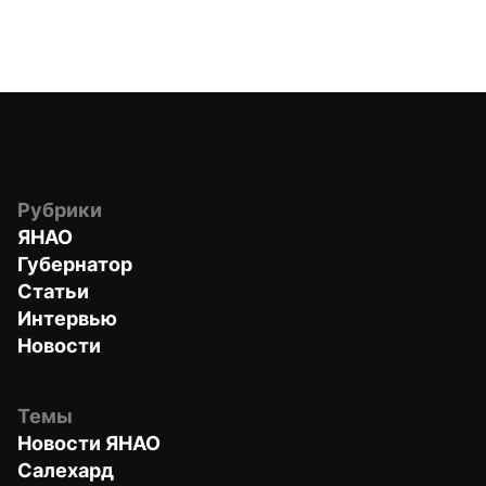
Рубрики
ЯНАО
Губернатор
Статьи
Интервью
Новости
Темы
Новости ЯНАО
Салехард