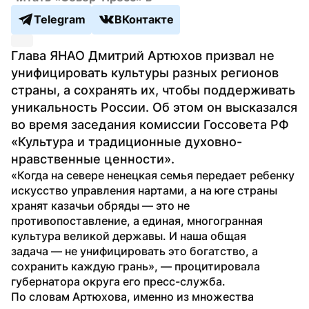
Telegram
ВКонтакте
Глава ЯНАО Дмитрий Артюхов призвал не 
унифицировать культуры разных регионов 
страны, а сохранять их, чтобы поддерживать 
уникальность России. Об этом он высказался 
во время заседания комиссии Госсовета РФ 
«Культура и традиционные духовно-
нравственные ценности».
«Когда на севере ненецкая семья передает ребенку 
искусство управления нартами, а на юге страны 
хранят казачьи обряды — это не 
противопоставление, а единая, многогранная 
культура великой державы. И наша общая 
задача — не унифицировать это богатство, а 
сохранить каждую грань», — процитировала 
губернатора округа его пресс-служба.
По словам Артюхова, именно из множества 