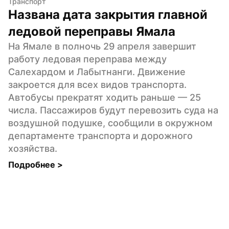
Транспорт
Названа дата закрытия главной 
ледовой переправы Ямала
На Ямале в полночь 29 апреля завершит 
работу ледовая переправа между 
Салехардом и Лабытнанги. Движение 
закроется для всех видов транспорта. 
Автобусы прекратят ходить раньше — 25 
числа. Пассажиров будут перевозить суда на 
воздушной подушке, сообщили в окружном 
департаменте транспорта и дорожного 
хозяйства.
Подробнее 
>