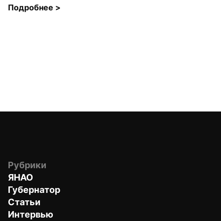
Подробнее 
>
Рубрики
ЯНАО
Губернатор
Статьи
Интервью