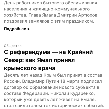
День работников бытового обслуживания 
населения и жилищно-коммунального 
хозяйства. Глава Ямала Дмитрий Артюхов 
поздравил земляков с этим праздником.
Подробнее 
>
Общество
С референдума — на Крайний 
Север: как Ямал принял 
крымского врача
Десять лет назад Крым был принят в состав 
России. Владимир Путин 18 марта подписал 
договор об образовании нового субъекта в 
составе Федерации. Николай Кударенко, 
который уже девять лет живет на Ямале, 
стал свидетелем тех исторических событий. 