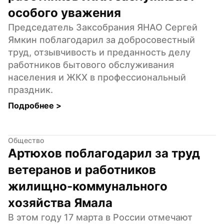
особого уважения
Председатель Заксобрания ЯНАО Сергей 
Ямкин поблагодарил за добросовестный 
труд, отзывчивость и преданность делу 
работников бытового обслуживания 
населения и ЖКХ в профессиональный 
праздник.
Подробнее 
>
Общество
Артюхов поблагодарил за труд 
ветеранов и работников 
жилищно-коммунального 
хозяйства Ямала
В этом году 17 марта в России отмечают 