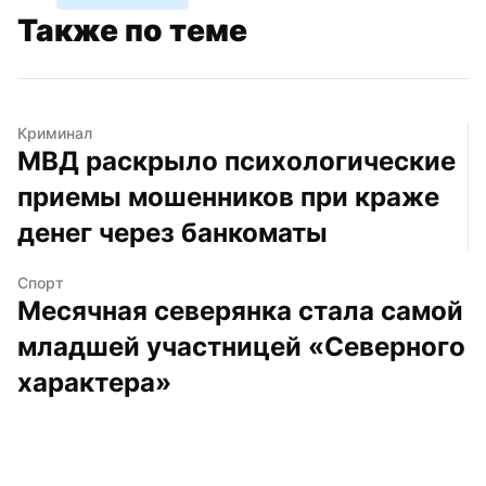
Также по теме
Криминал
МВД раскрыло психологические 
приемы мошенников при краже 
денег через банкоматы
Спорт
Месячная северянка стала самой 
младшей участницей «Северного 
характера»