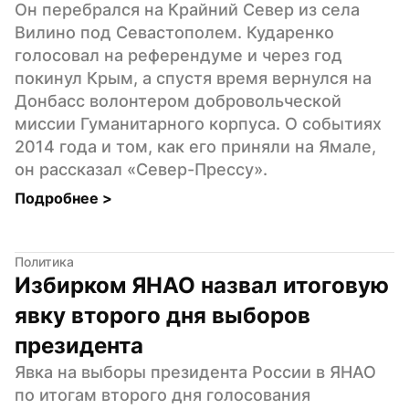
Он перебрался на Крайний Север из села 
Вилино под Севастополем. Кударенко 
голосовал на референдуме и через год 
покинул Крым, а спустя время вернулся на 
Донбасс волонтером добровольческой 
миссии Гуманитарного корпуса. О событиях 
2014 года и том, как его приняли на Ямале, 
он рассказал «Север-Прессу».
Подробнее 
>
Политика
Избирком ЯНАО назвал итоговую 
явку второго дня выборов 
президента
Явка на выборы президента России в ЯНАО 
по итогам второго дня голосования 