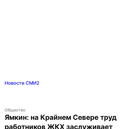
Новости СМИ2
Общество
Ямкин: на Крайнем Севере труд 
работников ЖКХ заслуживает 