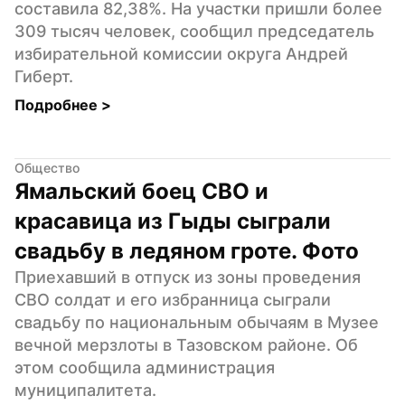
составила 82,38%. На участки пришли более 
309 тысяч человек, сообщил председатель 
избирательной комиссии округа Андрей 
Гиберт.
Подробнее 
>
Общество
Ямальский боец СВО и 
красавица из Гыды сыграли 
свадьбу в ледяном гроте. Фото
Приехавший в отпуск из зоны проведения 
СВО солдат и его избранница сыграли 
свадьбу по национальным обычаям в Музее 
вечной мерзлоты в Тазовском районе. Об 
этом сообщила администрация 
муниципалитета.