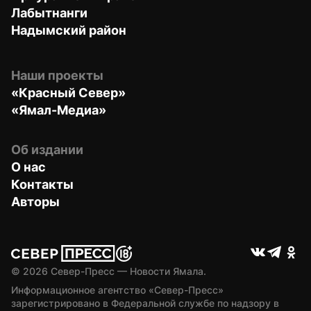
Лабытнанги
Надымский район
Наши проекты
«Красный Север»
«Ямал-Медиа»
Об издании
О нас
Контакты
Авторы
© 
2026
 Север-Пресс — Новости Ямала.
Информационное агентство «Север-Пресс» 
зарегистрировано в Федеральной службе по надзору в 