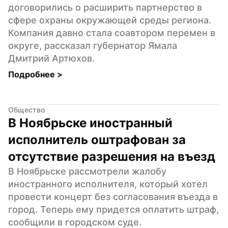
договорились о расширить партнерство в 
сфере охраны окружающей среды региона. 
Компания давно стала соавтором перемен в 
округе, рассказал губернатор Ямала 
Дмитрий Артюхов.
Подробнее 
>
Общество
В Ноябрьске иностранный 
исполнитель оштрафован за 
отсутствие разрешения на въезд
В Ноябрьске рассмотрели жалобу 
иностранного исполнителя, который хотел 
провести концерт без согласования въезда в 
город. Теперь ему придется оплатить штраф, 
сообщили в городском суде.