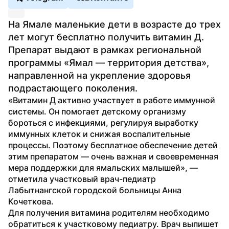
На Ямале маленькие дети в возрасте до трех 
лет могут бесплатно получить витамин Д. 
Препарат выдают в рамках региональной 
программы «Ямал — территория детства», 
направленной на укрепление здоровья 
подрастающего поколения.
«Витамин Д активно участвует в работе иммунной 
системы. Он помогает детскому организму 
бороться с инфекциями, регулируя выработку 
иммунных клеток и снижая воспалительные 
процессы. Поэтому бесплатное обеспечение детей 
этим препаратом — очень важная и своевременная 
мера поддержки для ямальских малышей», — 
отметила участковый врач-педиатр 
Лабытнангской городской больницы Анна 
Кочеткова.
Для получения витамина родителям необходимо 
обратиться к участковому педиатру. Врач выпишет 