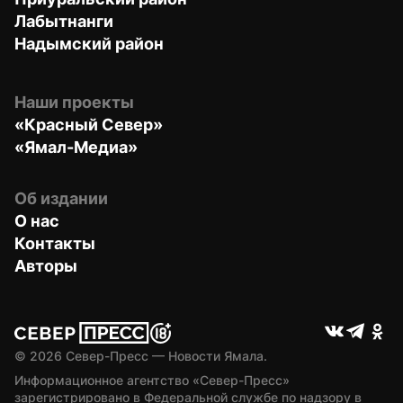
Лабытнанги
Надымский район
Наши проекты
«Красный Север»
«Ямал-Медиа»
Об издании
О нас
Контакты
Авторы
© 
2026
 Север-Пресс — Новости Ямала.
Информационное агентство «Север-Пресс» 
зарегистрировано в Федеральной службе по надзору в 