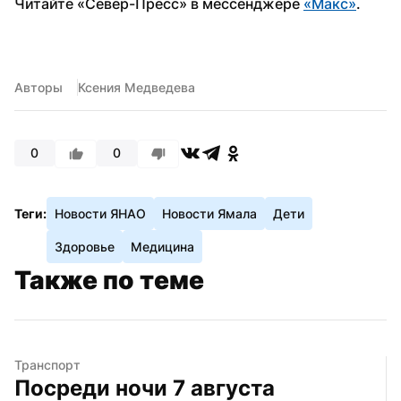
Читайте «Север-Пресс» в мессенджере 
«Макс»
. 
Авторы
Ксения Медведева
0
0
Теги:
Новости ЯНАО
Новости Ямала
Дети
Здоровье
Медицина
Также по теме
Транспорт
Посреди ночи 7 августа 