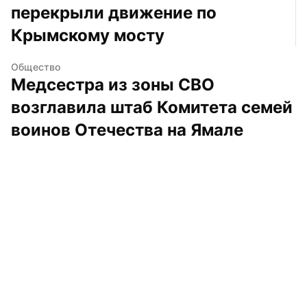
перекрыли движение по 
Крымскому мосту
Общество
Медсестра из зоны СВО 
возглавила штаб Комитета семей 
воинов Отечества на Ямале