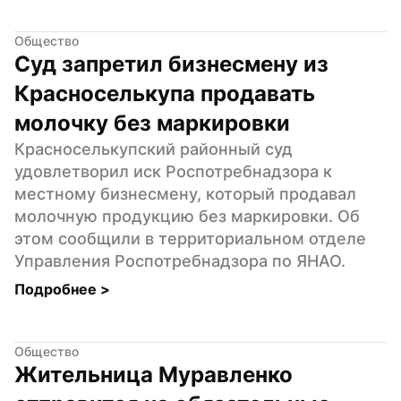
Общество
Суд запретил бизнесмену из 
Красноселькупа продавать 
молочку без маркировки
Красноселькупский районный суд 
удовлетворил иск Роспотребнадзора к 
местному бизнесмену, который продавал 
молочную продукцию без маркировки. Об 
этом сообщили в территориальном отделе 
Управления Роспотребнадзора по ЯНАО.
Подробнее 
>
Общество
Жительница Муравленко 