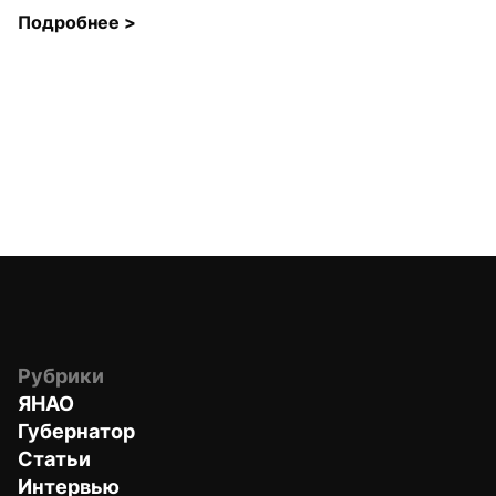
Подробнее 
>
Рубрики
ЯНАО
Губернатор
Статьи
Интервью