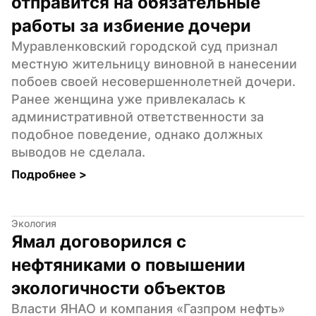
отправится на обязательные 
работы за избиение дочери
Муравленковский городской суд признал 
местную жительницу виновной в нанесении 
побоев своей несовершеннолетней дочери. 
Ранее женщина уже привлекалась к 
административной ответственности за 
подобное поведение, однако должных 
выводов не сделала.
Подробнее 
>
Экология
Ямал договорился с 
нефтяниками о повышении 
экологичности объектов
Власти ЯНАО и компания «Газпром нефть» 