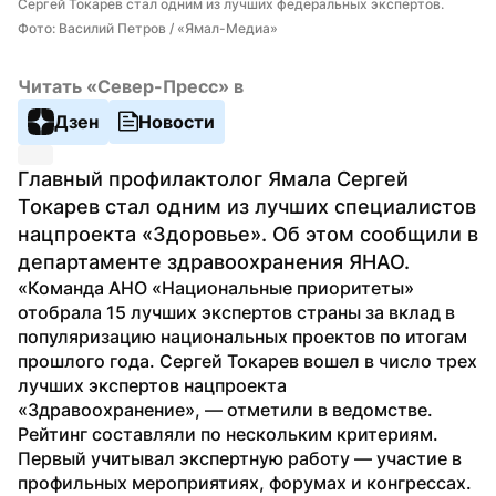
Сергей Токарев стал одним из лучших федеральных экспертов. 
Фото: Василий Петров / «Ямал-Медиа»
Читать «Север-Пресс» в
Дзен
Новости
Главный профилактолог Ямала Сергей 
Токарев стал одним из лучших специалистов 
нацпроекта «Здоровье». Об этом сообщили в 
департаменте здравоохранения ЯНАО.
«Команда АНО «Национальные приоритеты» 
отобрала 15 лучших экспертов страны за вклад в 
популяризацию национальных проектов по итогам 
прошлого года. Сергей Токарев вошел в число трех 
лучших экспертов нацпроекта 
«Здравоохранение», — отметили в ведомстве. 
Рейтинг составляли по нескольким критериям. 
Первый учитывал экспертную работу — участие в 
профильных мероприятиях, форумах и конгрессах. 