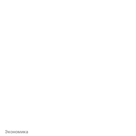
Экономика