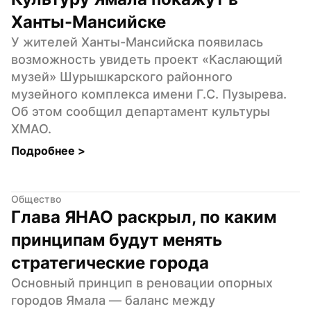
Ханты-Мансийске
У жителей Ханты-Мансийска появилась 
возможность увидеть проект «Каслающий 
музей» Шурышкарского районного 
музейного комплекса имени Г.С. Пузырева. 
Об этом сообщил департамент культуры 
ХМАО.
Подробнее 
>
Общество
Глава ЯНАО раскрыл, по каким 
принципам будут менять 
стратегические города
Основный принцип в реновации опорных 
городов Ямала — баланс между 