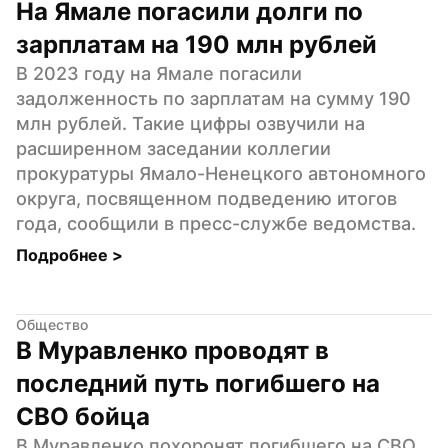
На Ямале погасили долги по 
зарплатам на 190 млн рублей
В 2023 году на Ямале погасили 
задолженность по зарплатам на сумму 190 
млн рублей. Такие цифры озвучили на 
расширенном заседании коллегии 
прокуратуры Ямало-Ненецкого автономного 
округа, посвященном подведению итогов 
года, сообщили в пресс-службе ведомства.
Подробнее 
>
Общество
В Муравленко проводят в 
последний путь погибшего на 
СВО бойца
В Муравленко похоронят погибшего на СВО 