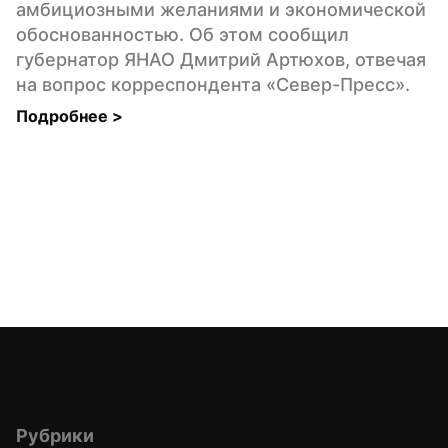
амбициозными желаниями и экономической 
обоснованностью. Об этом сообщил 
губернатор ЯНАО Дмитрий Артюхов, отвечая 
на вопрос корреспондента «Север-Пресс».
Подробнее 
>
Рубрики