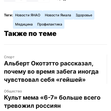
Теги:
Новости ЯНАО
Новости Ямала
Здоровье
Медицина
Профилактика
Также по теме
Спорт
Альберт Окотэтто рассказал, 
почему во время забега иногда 
чувствовал себя «гейшей»
Общество
Культ мема «6-7» больше всего 
тревожил россиян