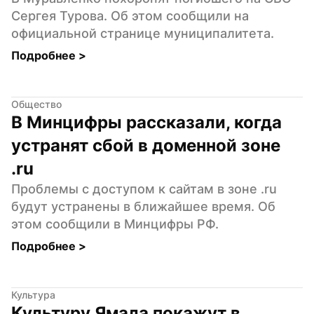
Сергея Турова. Об этом сообщили на 
официальной странице муниципалитета.
Подробнее 
>
Общество
В Минцифры рассказали, когда 
устранят сбой в доменной зоне 
.ru
Проблемы с доступом к сайтам в зоне .ru 
будут устранены в ближайшее время. Об 
этом сообщили в Минцифры РФ.
Подробнее 
>
Культура
Культуру Ямала покажут в 