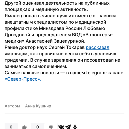
Другой оценивал деятельность на публичных 
площадках и медийную активность.
Ямалец попал в число лучших вместе с главным 
внештатным специалистом по медицинской 
профилактике Минздрава России Любовью 
Дроздовой и председателем ВОД «Волонтеры-
медики» Анастасией Зацепуриной.
Ранее доктор наук Сергей Токарев 
рассказал
ямальцам, как правильно вести себя в условиях 
тридемии. В случае заражения он посоветовал не 
заниматься самолечением. 
Самые важные новости — в нашем telegram-канале 
«Север-Пресс».
Авторы
Анна Кушнир
0
0