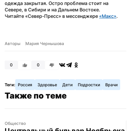
одежда закрытая. Остро проблема стоит на 
Севере, в Сибири и на Дальнем Востоке. 
Читайте «Север-Пресс» в мессенджере 
«Макс»
. 
Авторы
Мария Чернышова
0
0
Теги:
Россия
Здоровье
Дети
Подростки
Врачи
Также по теме
Общество
Центральный бульвар Ноябрьска 