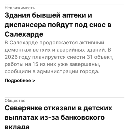
Недвижимость
Здания бывшей аптеки и 
диспансера пойдут под снос в 
Салехарде
В Салехарде продолжается активный 
демонтаж ветхих и аварийных зданий. В 
2026 году планируется снести 31 объект, 
работы на 15 из них уже завершены, 
сообщили в администрации города.
Подробнее 
>
Общество
Северянке отказали в детских 
выплатах из-за банковского 
вклада