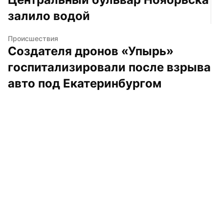
залило водой
Происшествия
Создателя дронов «Упырь» 
госпитализировали после взрыва 
авто под Екатеринбургом