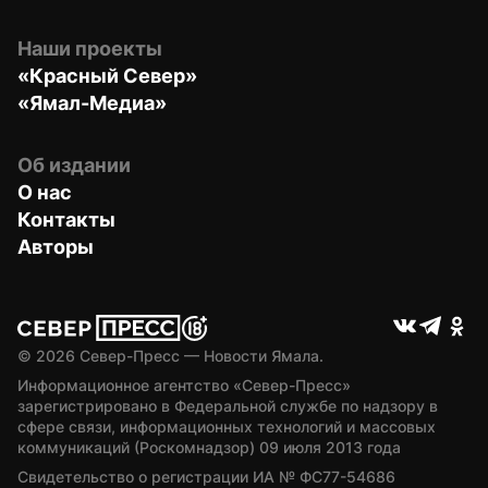
Наши проекты
«Красный Север»
«Ямал-Медиа»
Об издании
О нас
Контакты
Авторы
© 
2026
 Север-Пресс — Новости Ямала.
Информационное агентство «Север-Пресс» 
зарегистрировано в Федеральной службе по надзору в 
сфере связи, информационных технологий и массовых 
коммуникаций (Роскомнадзор) 09 июля 2013 года
Свидетельство о регистрации ИА № ФС77-54686