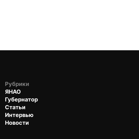
Рубрики
ЯНАО
Губернатор
Статьи
Интервью
Новости