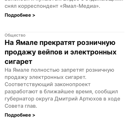
снял корреспондент «Ямал-Медиа».
Подробнее 
>
Общество
На Ямале прекратят розничную 
продажу вейпов и электронных 
сигарет
На Ямале полностью запретят розничную 
продажу электронных сигарет. 
Соответствующий законопроект 
разработают в ближайшее время, сообщил 
губернатор округа Дмитрий Артюхов в ходе 
Совета глав.
Подробнее 
>