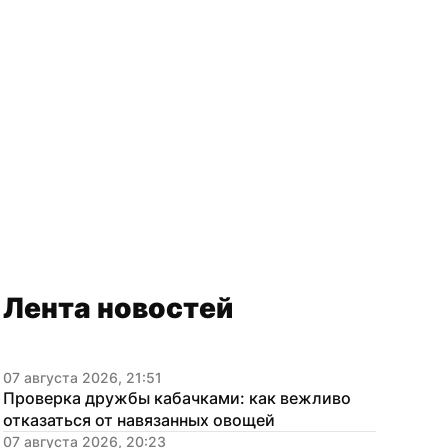
Лента новостей
07 августа 2026, 21:51
Проверка дружбы кабачками: как вежливо 
отказаться от навязанных овощей
07 августа 2026, 20:23