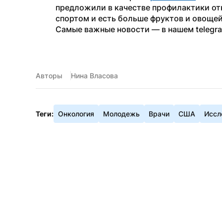
предложили в качестве профилактики отк
спортом и есть больше фруктов и овощей
Самые важные новости — в нашем telegr
Авторы
Нина Власова
Теги:
Онкология
Молодежь
Врачи
США
Иссл