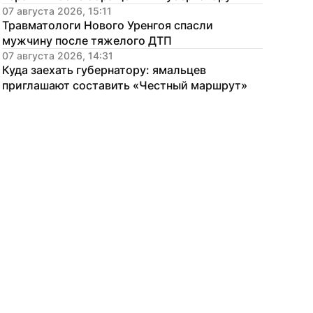
07 августа 2026, 15:11
Травматологи Нового Уренгоя спасли 
мужчину после тяжелого ДТП
07 августа 2026, 14:31
Куда заехать губернатору: ямальцев 
приглашают составить «Честный маршрут»