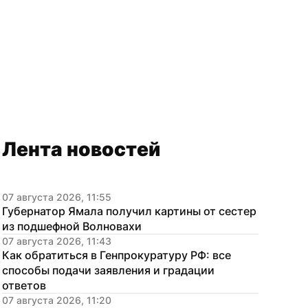
Лента новостей
07 августа 2026, 11:55
Губернатор Ямала получил картины от сестер 
из подшефной Волновахи
07 августа 2026, 11:43
Как обратиться в Генпрокуратуру РФ: все 
способы подачи заявления и градации 
ответов
07 августа 2026, 11:20