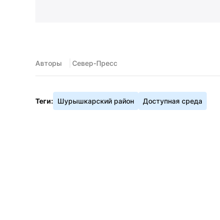
Авторы
 Север-Пресс
Теги:
Шурышкарский район
Доступная среда