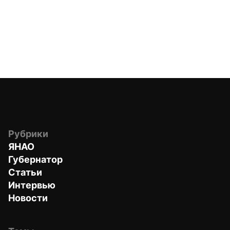
Рубрики
ЯНАО
Губернатор
Статьи
Интервью
Новости