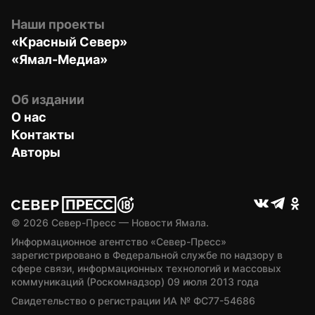
Наши проекты
«Красный Север»
«Ямал-Медиа»
Об издании
О нас
Контакты
Авторы
© 
2026
 Север-Пресс — Новости Ямала.
Информационное агентство «Север-Пресс» 
зарегистрировано в Федеральной службе по надзору в 
сфере связи, информационных технологий и массовых 
коммуникаций (Роскомнадзор) 09 июля 2013 года
Свидетельство о регистрации ИА № ФС77-54686