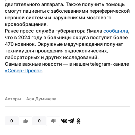
двигательного аппарата. Также получить помощь 
смогут пациенты с заболеваниями периферической 
нервной системы и нарушениями мозгового 
кровообращения. 
Ранее пресс-служба губернатора Ямала 
сообщила
, 
что в 2024 году в больницы округа поступит более 
470 новинок. Окружные медучреждения получат 
технику для проведения эндоскопических, 
лабораторных и других исследований.
Самые важные новости — в нашем telegram-канале 
«Север-Пресс»
.
Авторы
Ася Думичева
0
0