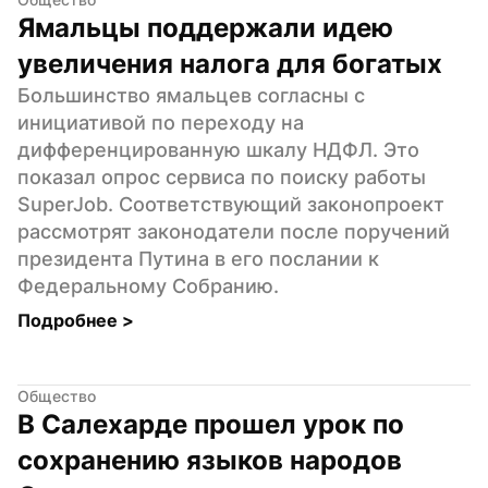
Ямальцы поддержали идею 
увеличения налога для богатых
Большинство ямальцев согласны с 
инициативой по переходу на 
дифференцированную шкалу НДФЛ. Это 
показал опрос сервиса по поиску работы 
SuperJob. Соответствующий законопроект 
рассмотрят законодатели после поручений 
президента Путина в его послании к 
Федеральному Собранию.
Подробнее 
>
Общество
В Салехарде прошел урок по 
сохранению языков народов 