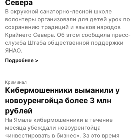
Севера
В окружной санаторно-лесной школе 
волонтеры организовали для детей урок по 
сохранению традиций и языков народов 
Крайнего Севера. Об этом сообщила пресс-
служба Штаба общественной поддержки 
ЯНАО.
Подробнее 
>
Криминал
Кибермошенники выманили у 
новоуренгойца более 3 млн 
рублей
На Ямале кибермошенники в течение 
месяца убеждали новоуренгойца 
«инвестировать в бизнес». За это время 