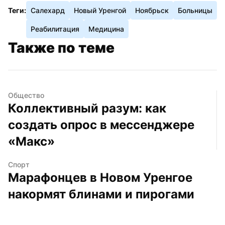
Теги:
Салехард
Новый Уренгой
Ноябрьск
Больницы
Реабилитация
Медицина
Также по теме
Общество
Коллективный разум: как 
создать опрос в мессенджере 
«Макс»
Спорт
Марафонцев в Новом Уренгое 
накормят блинами и пирогами