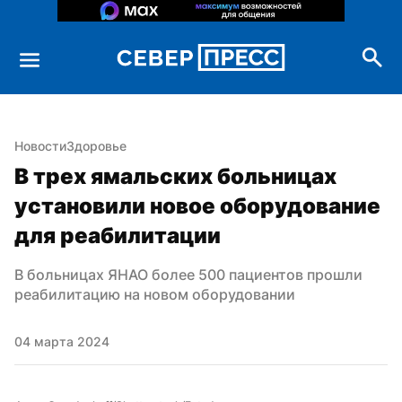
Новости
Здоровье
В трех ямальских больницах 
установили новое оборудование 
для реабилитации
В больницах ЯНАО более 500 пациентов прошли 
реабилитацию на новом оборудовании
04 марта 2024