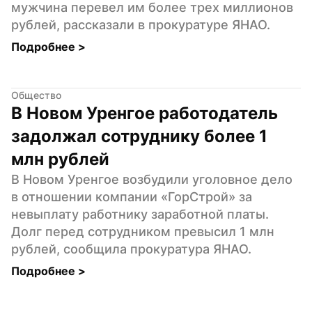
мужчина перевел им более трех миллионов 
рублей, рассказали в прокуратуре ЯНАО.
Подробнее 
>
Общество
В Новом Уренгое работодатель 
задолжал сотруднику более 1 
млн рублей
В Новом Уренгое возбудили уголовное дело 
в отношении компании «ГорСтрой» за 
невыплату работнику заработной платы. 
Долг перед сотрудником превысил 1 млн 
рублей, сообщила прокуратура ЯНАО.
Подробнее 
>