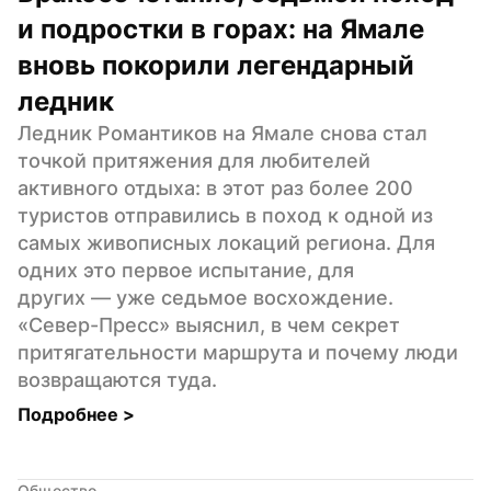
и подростки в горах: на Ямале 
вновь покорили легендарный 
ледник
Ледник Романтиков на Ямале снова стал 
точкой притяжения для любителей 
активного отдыха: в этот раз более 200 
туристов отправились в поход к одной из 
самых живописных локаций региона. Для 
одних это первое испытание, для 
других — уже седьмое восхождение. 
«Север-Пресс» выяснил, в чем секрет 
притягательности маршрута и почему люди 
возвращаются туда.
Подробнее 
>
Общество