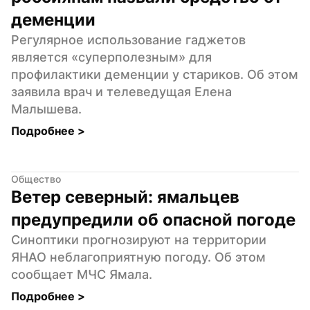
деменции
Регулярное использование гаджетов 
является «суперполезным» для 
профилактики деменции у стариков. Об этом 
заявила врач и телеведущая Елена 
Малышева.
Подробнее 
>
Общество
Ветер северный: ямальцев 
предупредили об опасной погоде
Синоптики прогнозируют на территории 
ЯНАО неблагоприятную погоду. Об этом 
сообщает МЧС Ямала.
Подробнее 
>