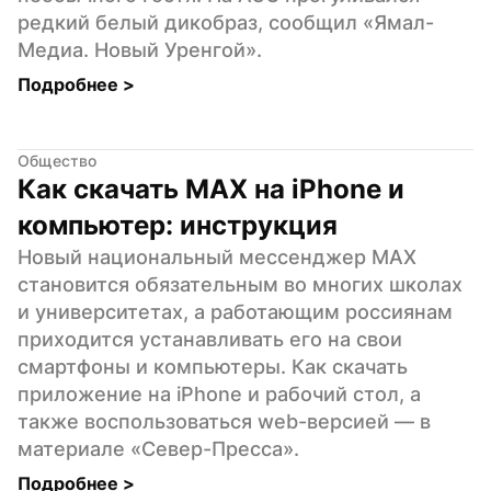
редкий белый дикобраз, сообщил «Ямал-
Медиа. Новый Уренгой».
Подробнее 
>
Общество
Как скачать MAX на iPhone и 
компьютер: инструкция
Новый национальный мессенджер MAX 
становится обязательным во многих школах 
и университетах, а работающим россиянам 
приходится устанавливать его на свои 
смартфоны и компьютеры. Как скачать 
приложение на iPhone и рабочий стол, а 
также воспользоваться web-версией — в 
материале «Север-Пресса».
Подробнее 
>