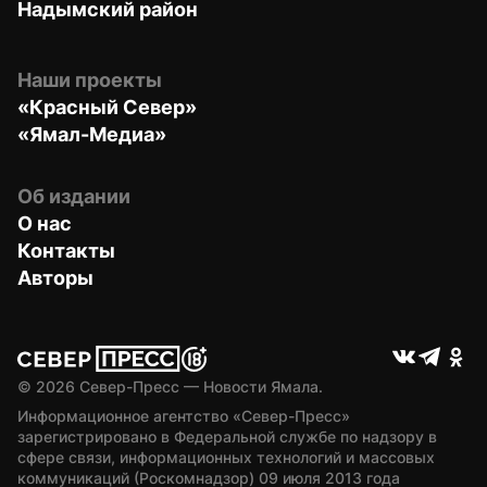
Надымский район
Наши проекты
«Красный Север»
«Ямал-Медиа»
Об издании
О нас
Контакты
Авторы
© 
2026
 Север-Пресс — Новости Ямала.
Информационное агентство «Север-Пресс» 
зарегистрировано в Федеральной службе по надзору в 
сфере связи, информационных технологий и массовых 
коммуникаций (Роскомнадзор) 09 июля 2013 года