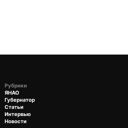
Рубрики
ЯНАО
Губернатор
Статьи
Интервью
Новости