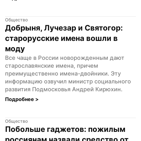
Общество
Добрыня, Лучезар и Святогор: 
старорусские имена вошли в 
моду
Все чаще в России новорожденным дают 
старославянские имена, причем 
преимущественно имена-двойники. Эту 
информацию озвучил министр социального 
развития Подмосковья Андрей Кирюхин.
Подробнее 
>
Общество
Побольше гаджетов: пожилым 
россиянам назвали средство от 