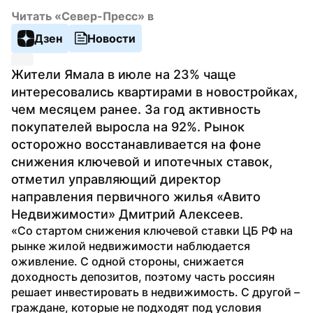
Читать «Север-Пресс» в
Дзен
Новости
Жители Ямала в июле на 23% чаще 
интересовались квартирами в новостройках, 
чем месяцем ранее. За год активность 
покупателей выросла на 92%. Рынок 
осторожно восстанавливается на фоне 
снижения ключевой и ипотечных ставок, 
отметил управляющий директор 
направления первичного жилья «Авито 
Недвижимости» Дмитрий Алексеев.
«Со стартом снижения ключевой ставки ЦБ РФ на 
рынке жилой недвижимости наблюдается 
оживление. С одной стороны, снижается 
доходность депозитов, поэтому часть россиян 
решает инвестировать в недвижимость. С другой – 
граждане, которые не подходят под условия 