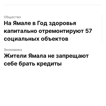
Общество
На Ямале в Год здоровья 
капитально отремонтируют 57 
социальных объектов
Экономика
Жители Ямала не запрещают 
себе брать кредиты