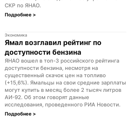
СКР по ЯНАО.
Подробнее 
>
Экономика
Ямал возглавил рейтинг по 
доступности бензина
ЯНАО вошел в топ-3 российского рейтинга 
доступности бензина, несмотря на 
существенный скачок цен на топливо 
(+15,6%). Ямальцы на свои средние зарплаты 
могут купить в месяц более 2 тысяч литров 
АИ-92. Об этом говорят данные 
исследования, проведенного РИА Новости.
Подробнее 
>