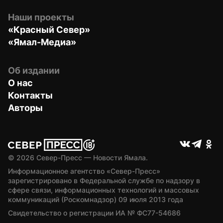
Наши проекты
«Красный Север»
«Ямал-Медиа»
Об издании
О нас
Контакты
Авторы
© 
2026
 Север-Пресс — Новости Ямала.
Информационное агентство «Север-Пресс» 
зарегистрировано в Федеральной службе по надзору в 
сфере связи, информационных технологий и массовых 
коммуникаций (Роскомнадзор) 09 июля 2013 года
Свидетельство о регистрации ИА № ФС77-54686