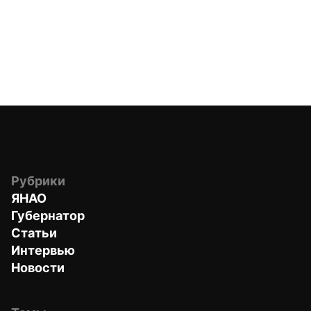
Рубрики
ЯНАО
Губернатор
Статьи
Интервью
Новости