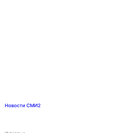
Новости СМИ2