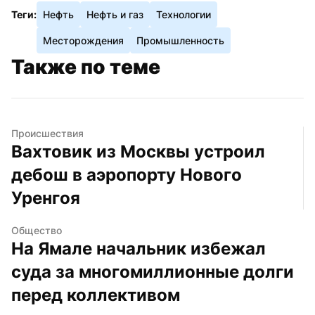
Теги:
Нефть
Нефть и газ
Технологии
Месторождения
Промышленность
Также по теме
Происшествия
Вахтовик из Москвы устроил 
дебош в аэропорту Нового 
Уренгоя
Общество
На Ямале начальник избежал 
суда за многомиллионные долги 
перед коллективом