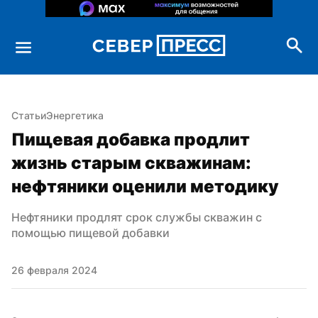
Статьи
Энергетика
Пищевая добавка продлит 
жизнь старым скважинам: 
нефтяники оценили методику
Нефтяники продлят срок службы скважин с 
помощью пищевой добавки
26 февраля 2024