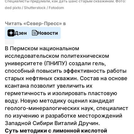
Специалисты придумали, как дать шанс старым скважинам. Фото: 
ded pixto / Shutterstock / Fotodom
Читать «Север-Пресс» в
Дзен
Новости
В Пермском национальном 
исследовательском политехническом 
университете (ПНИПУ) создали гель, 
способный повысить эффективность работы 
старых нефтяных скважин. Состав на основе 
ксантана позволит увеличить их 
герметичность и изолировать пластовую 
воду. Новую методику оценил кандидат 
геолого-минералогических наук, специалист 
по изучению и разработке месторождений 
Западной Сибири Виталий Дручин.
Суть методики с лимонной кислотой