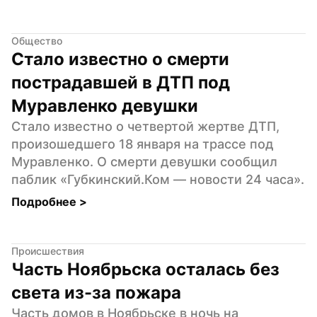
Общество
Стало известно о смерти 
пострадавшей в ДТП под 
Муравленко девушки
Стало известно о четвертой жертве ДТП, 
произошедшего 18 января на трассе под 
Муравленко. О смерти девушки сообщил 
паблик «Губкинский.Ком — новости 24 часа».
Подробнее 
>
Происшествия
Часть Ноябрьска осталась без 
света из-за пожара
Часть домов в Ноябрьске в ночь на 