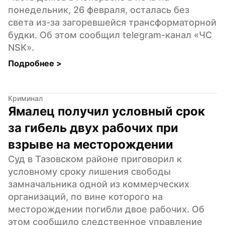
понедельник, 26 февраля, осталась без 
света из-за загоревшейся трансформаторной 
будки. Об этом сообщил telegram-канал «ЧС 
NSK».
Подробнее 
>
Криминал
Ямалец получил условный срок 
за гибель двух рабочих при 
взрыве на месторождении
Суд в Тазовском районе приговорил к 
условному сроку лишения свободы 
замначальника одной из коммерческих 
организаций, по вине которого на 
месторождении погибли двое рабочих. Об 
этом сообщило следственное управление 