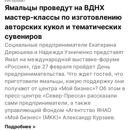
Интервью
Ямальцы проведут на ВДНХ 
мастер-классы по изготовлению 
авторских кукол и тематических 
сувениров
Социальные предприниматели Екатерина 
Дерюшева и Надежда Узниченко представят 
Ямал на международной выставке-форуме 
«Россия», где 27 февраля пройдет День 
предпринимательства. Что ждет гостей, что 
приготовили ямальцы, какую поддержку они 
получают от центра «Мой бизнес»? Об этом в 
пресс-центре «Север-Пресса» рассказали 
сами предприниматели, а также 
управляющий Фондом «Агентство ЯНАО 
«Мой бизнес» (МКК)» Александр Курзаев.
Подробнее 
>