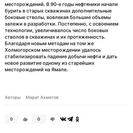
месторождений. В 90-е годы нефтяники начали 
бурить в старых скважинах дополнительные 
боковые стволы, вовлекая большие объемы 
залежи в разработки. Постепенно, с освоением 
технологии, увеличивалось число боковых 
стволов в скважинах и их протяженность.
Благодаря новым методам на том же 
Холмогорском месторождении удалось 
стабилизировать падение добычи нефти и дать 
новое развитие одному из старейших 
месторождений на Ямале.
Авторы
Марат Ахметов
0
0