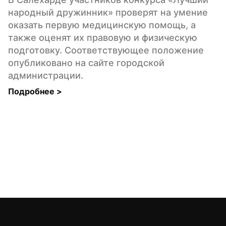
народный дружинник» проверят на умение 
оказать первую медицинскую помощь, а 
также оценят их правовую и физическую 
подготовку. Соответствующее положение 
опубликовано на сайте городской 
администрации.
Подробнее 
>