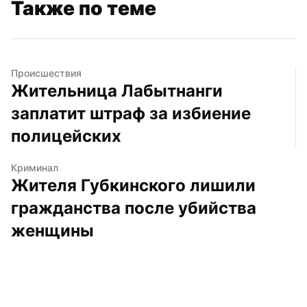
Также по теме
Происшествия
Жительница Лабытнанги 
заплатит штраф за избиение 
полицейских
Криминал
Жителя Губкинского лишили 
гражданства после убийства 
женщины