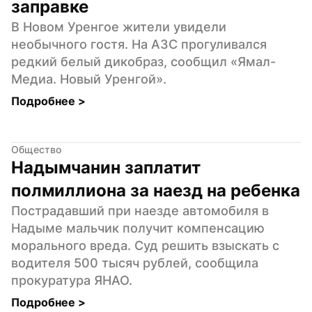
заправке
В Новом Уренгое жители увидели 
необычного гостя. На АЗС прогуливался 
редкий белый дикобраз, сообщил «Ямал-
Медиа. Новый Уренгой».
Подробнее 
>
Общество
Надымчанин заплатит 
полмиллиона за наезд на ребенка
Пострадавший при наезде автомобиля в 
Надыме мальчик получит компенсацию 
морального вреда. Суд решить взыскать с 
водителя 500 тысяч рублей, сообщила 
прокуратура ЯНАО.
Подробнее 
>