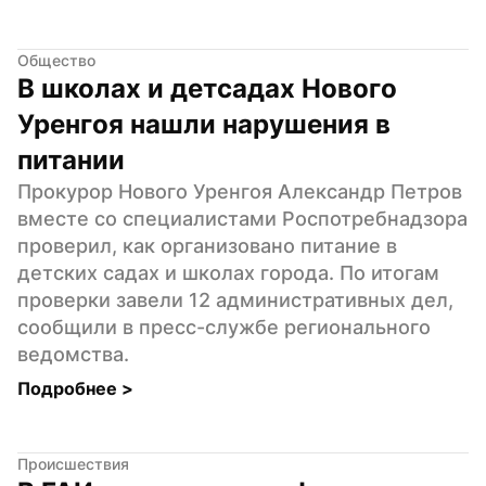
Общество
В школах и детсадах Нового 
Уренгоя нашли нарушения в 
питании
Прокурор Нового Уренгоя Александр Петров 
вместе со специалистами Роспотребнадзора 
проверил, как организовано питание в 
детских садах и школах города. По итогам 
проверки завели 12 административных дел, 
сообщили в пресс-службе регионального 
ведомства.
Подробнее 
>
Происшествия