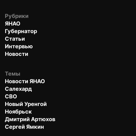
Рубрики
ЯНАО
Губернатор
Статьи
Интервью
Новости
Темы
Новости ЯНАО
Салехард
СВО
Новый Уренгой
Ноябрьск
Дмитрий Артюхов
Сергей Ямкин