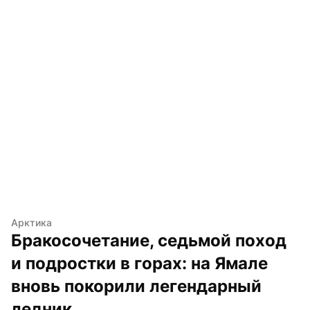
Арктика
Бракосочетание, седьмой поход 
и подростки в горах: на Ямале 
вновь покорили легендарный 
ледник