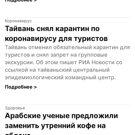
Коронавирус
Тайвань снял карантин по 
коронавирусу для туристов
Тайвань отменил обязательный карантин для 
туристов и снял запрет на групповые 
экскурсии. Об этом пишет РИА Новости со 
ссылкой на тайваньский центральный 
эпидемиологический командный центр.
Подробнее 
>
Здоровье
Арабские ученые предложили 
заменить утренний кофе на 