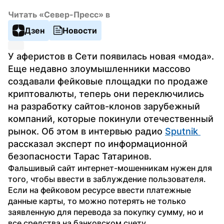
Читать «Север-Пресс» в
Дзен
Новости
У аферистов в Сети появилась новая «мода». 
Еще недавно злоумышленники массово 
создавали фейковые площадки по продаже 
криптовалюты, теперь они переключились 
на разработку сайтов-клонов зарубежный 
компаний, которые покинули отечественный 
рынок. Об этом в интервью радио 
Sputnik 
рассказал эксперт по информационной 
безопасности Тарас Татаринов.
Фальшивый сайт интернет-мошенникам нужен для 
того, чтобы ввести в заблуждение пользователя. 
Если на фейковом ресурсе ввести платежные 
данные карты, то можно потерять не только 
заявленную для перевода за покупку сумму, но и 
все средства на банковском счету.