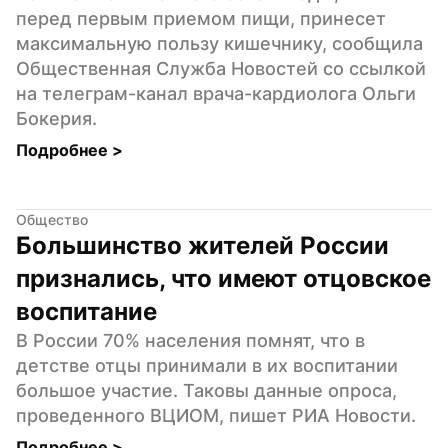
перед первым приемом пищи, принесет 
максимальную пользу кишечнику, сообщила 
Общественная Служба Новостей со ссылкой 
на телеграм-канал врача-кардиолога Ольги 
Бокерия.
Подробнее 
>
Общество
Большинство жителей России 
признались, что имеют отцовское 
воспитание
В России 70% населения помнят, что в 
детстве отцы принимали в их воспитании 
большое участие. Таковы данные опроса, 
проведенного ВЦИОМ, пишет РИА Новости.
Подробнее 
>