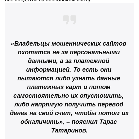
«Владельцы мошеннических сайтов 
охотятся не за персональными 
данными, а за платежной 
информацией. То есть они 
пытаются либо узнать данные 
платежных карт и потом 
самостоятельно их опустошить, 
либо напрямую получить перевод 
денег на свой счет, чтобы потом их 
обналичить», – пояснил Тарас 
Татаринов.