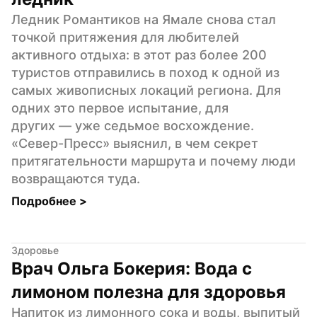
Ледник Романтиков на Ямале снова стал 
точкой притяжения для любителей 
активного отдыха: в этот раз более 200 
туристов отправились в поход к одной из 
самых живописных локаций региона. Для 
одних это первое испытание, для 
других — уже седьмое восхождение. 
«Север-Пресс» выяснил, в чем секрет 
притягательности маршрута и почему люди 
возвращаются туда.
Подробнее 
>
Здоровье
Врач Ольга Бокерия: Вода с 
лимоном полезна для здоровья
Напиток из лимонного сока и воды, выпитый 