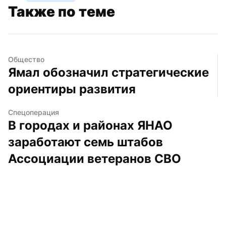
Также по теме
Общество
Ямал обозначил стратегические 
ориентиры развития
Спецоперация
В городах и районах ЯНАО 
заработают семь штабов 
Ассоциации ветеранов СВО