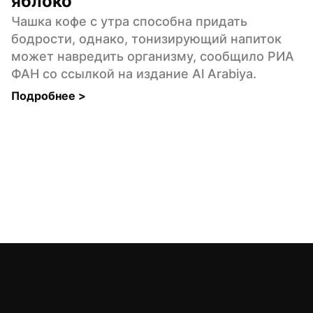
яблоко
Чашка кофе с утра способна придать 
бодрости, однако, тонизирующий напиток 
может навредить организму, сообщило РИА 
ФАН со ссылкой на издание Al Arabiya.
Подробнее 
>