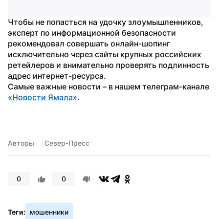
Чтобы не попасться на удочку злоумышленников, 
эксперт по информационной безопасности 
рекомендовал совершать онлайн-шопинг 
исключительно через сайты крупных российских 
ретейлеров и внимательно проверять подлинность 
адрес интернет-ресурса.
Самые важные новости – в нашем телеграм-канале 
«Новости Ямала»
.
Авторы
 Север-Пресс
0
0
Теги:
мошенники