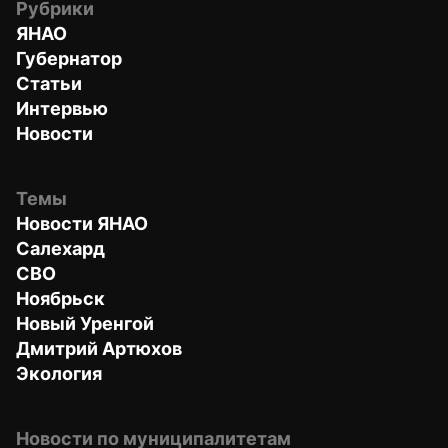
Рубрики
ЯНАО
Губернатор
Статьи
Интервью
Новости
Темы
Новости ЯНАО
Салехард
СВО
Ноябрьск
Новый Уренгой
Дмитрий Артюхов
Экология
Новости по муниципалитетам