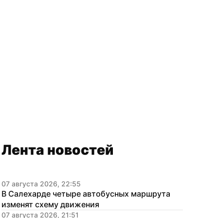
Лента новостей
07 августа 2026, 22:55
В Салехарде четыре автобусных маршрута 
изменят схему движения
07 августа 2026, 21:51