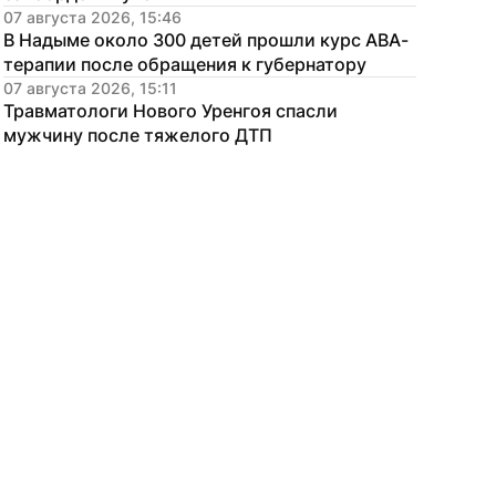
07 августа 2026, 15:46
В Надыме около 300 детей прошли курс АВА-
терапии после обращения к губернатору
07 августа 2026, 15:11
Травматологи Нового Уренгоя спасли 
мужчину после тяжелого ДТП