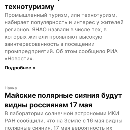
технотуризму
Промышленный туризм, или технотуризм, 
набирает популярность и интерес у жителей 
регионов. ЯНАО назвали в числе тех, в 
которых жители проявляют высокую 
заинтересованность в посещении 
промпредприятий. Об этом сообщило РИА 
«Новости».
Подробнее 
>
Наука
Майские полярные сияния будут 
видны россиянам 17 мая
В лаборатории солнечной астрономии ИКИ 
РАН сообщили, что на Земле с 16 мая видны 
полярные сияния. 17 мая вероятность их 