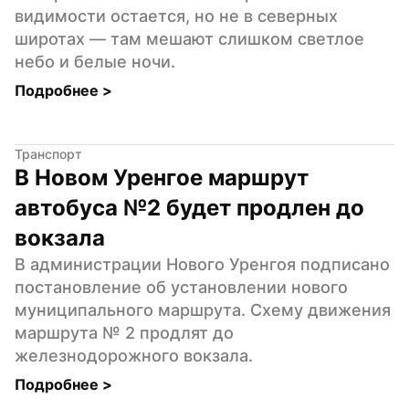
видимости остается, но не в северных 
широтах — там мешают слишком светлое 
небо и белые ночи.
Подробнее 
>
Транспорт
В Новом Уренгое маршрут 
автобуса №2 будет продлен до 
вокзала
В администрации Нового Уренгоя подписано 
постановление об установлении нового 
муниципального маршрута. Схему движения 
маршрута № 2 продлят до 
железнодорожного вокзала.
Подробнее 
>