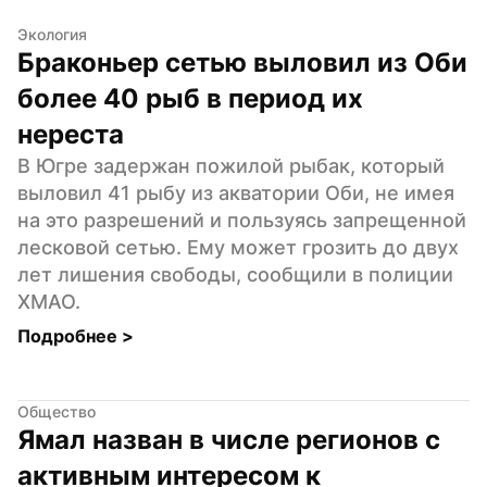
Экология
Браконьер сетью выловил из Оби 
более 40 рыб в период их 
нереста
В Югре задержан пожилой рыбак, который 
выловил 41 рыбу из акватории Оби, не имея 
на это разрешений и пользуясь запрещенной 
лесковой сетью. Ему может грозить до двух 
лет лишения свободы, сообщили в полиции 
ХМАО.
Подробнее 
>
Общество
Ямал назван в числе регионов с 
активным интересом к 