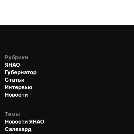
Рубрики
ЯНАО
Губернатор
Статьи
Интервью
Новости
Темы
Новости ЯНАО
Салехард