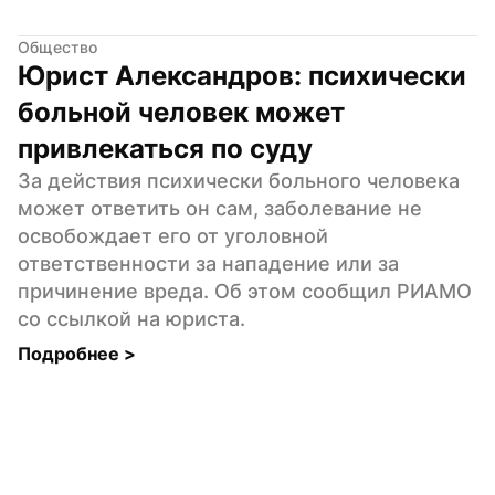
Общество
Юрист Александров: психически 
больной человек может 
привлекаться по суду
За действия психически больного человека 
может ответить он сам, заболевание не 
освобождает его от уголовной 
ответственности за нападение или за 
причинение вреда. Об этом сообщил РИАМО 
со ссылкой на юриста.
Подробнее 
>