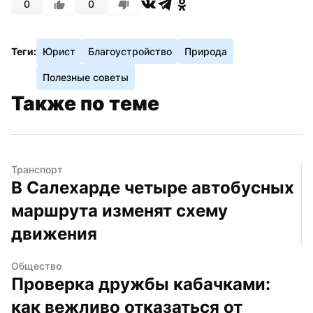
0
0
Теги:
Юрист
Благоустройство
Природа
Полезные советы
Также по теме
Транспорт
В Салехарде четыре автобусных 
маршрута изменят схему 
движения
Общество
Проверка дружбы кабачками: 
как вежливо отказаться от 