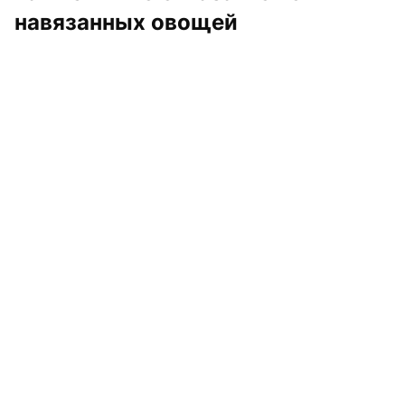
навязанных овощей