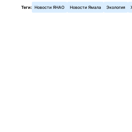
Теги:
Новости ЯНАО
Новости Ямала
Экология