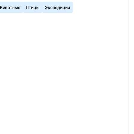
Животные
Птицы
Экспедиции