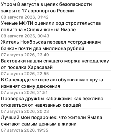
Утром 8 августа в целях безопасности 
закрыто 17 аэропортов России
08 августа 2026, 01:42
Ученые МФТИ оценили ход строительства 
полигона «Снежинка» на Ямале
08 августа 2026, 00:43
Житель Ноябрьска перевел «сотрудникам 
банка» почти два миллиона рублей
07 августа 2026, 23:49
Вахтовики нашли спящего моржа неподалеку 
от поселка Харасавэй
07 августа 2026, 22:55
В Салехарде четыре автобусных маршрута 
изменят схему движения
07 августа 2026, 21:51
Проверка дружбы кабачками: как вежливо 
отказаться от навязанных овощей
07 августа 2026, 20:23
Лучший мой подарочек: что жители Ямала 
считают самым ценным в жизни
07 августа 2026, 19:35