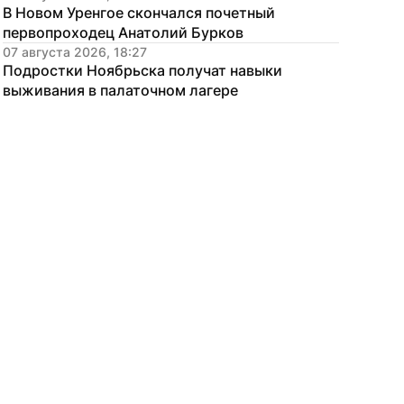
В Новом Уренгое скончался почетный 
первопроходец Анатолий Бурков
07 августа 2026, 18:27
Подростки Ноябрьска получат навыки 
выживания в палаточном лагере