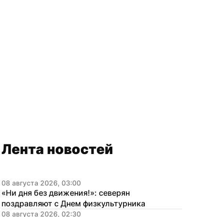
Лента новостей
08 августа 2026, 03:00
«Ни дня без движения!»: северян 
поздравляют с Днем физкультурника
08 августа 2026, 02:30