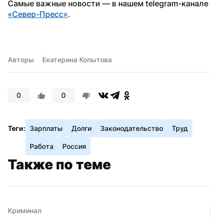
Самые важные новости — в нашем telegram-канале 
«Север-Пресс»
.
Авторы
Екатерина Копытова
0
0
Теги:
Зарплаты
Долги
Законодательство
Труд
Работа
Россия
Также по теме
Криминал