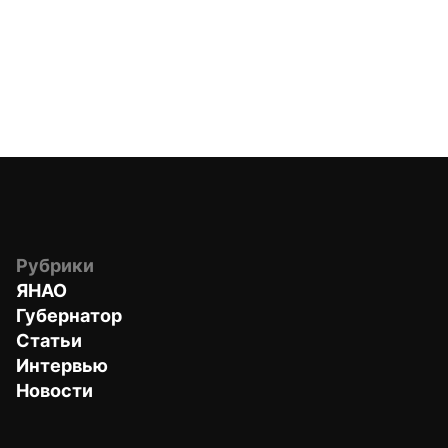
Рубрики
ЯНАО
Губернатор
Статьи
Интервью
Новости