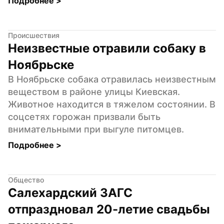
Подробнее 
>
Происшествия
Неизвестные отравили собаку в 
Ноябрьске
В Ноябрьске собака отравилась неизвестным 
веществом в районе улицы Киевская. 
Животное находится в тяжелом состоянии. В 
соцсетях горожан призвали быть 
внимательными при выгуле питомцев.
Подробнее 
>
Общество
Салехардский ЗАГС 
отпраздновал 20-летие свадьбы 