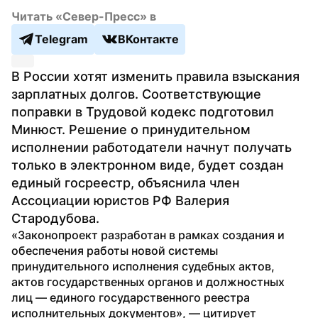
Читать «Север-Пресс» в
Telegram
ВКонтакте
В России хотят изменить правила взыскания 
зарплатных долгов. Соответствующие 
поправки в Трудовой кодекс подготовил 
Минюст. Решение о принудительном 
исполнении работодатели начнут получать 
только в электронном виде, будет создан 
единый госреестр, объяснила член 
Ассоциации юристов РФ Валерия 
Стародубова.
«Законопроект разработан в рамках создания и 
обеспечения работы новой системы 
принудительного исполнения судебных актов, 
актов государственных органов и должностных 
лиц — единого государственного реестра 
исполнительных документов», — цитирует 