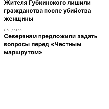
Жителя Губкинского лишили 
гражданства после убийства 
женщины
Общество
Северянам предложили задать 
вопросы перед «Честным 
маршрутом»