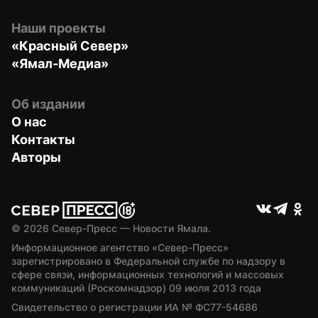
Наши проекты
«Красный Север»
«Ямал-Медиа»
Об издании
О нас
Контакты
Авторы
© 
2026
 Север-Пресс — Новости Ямала.
Информационное агентство «Север-Пресс» 
зарегистрировано в Федеральной службе по надзору в 
сфере связи, информационных технологий и массовых 
коммуникаций (Роскомнадзор) 09 июля 2013 года
Свидетельство о регистрации ИА № ФС77-54686