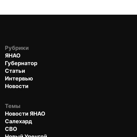
Рубрики
ЯНАО
Губернатор
Статьи
Интервью
Новости
Темы
Новости ЯНАО
Салехард
СВО
Новый Уренгой