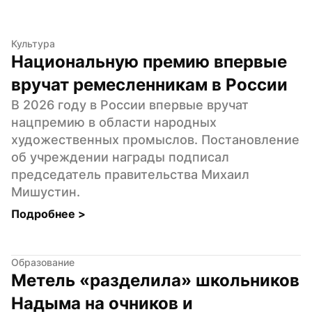
Культура
Национальную премию впервые 
вручат ремесленникам в России
В 2026 году в России впервые вручат 
нацпремию в области народных 
художественных промыслов. Постановление 
об учреждении награды подписал 
председатель правительства Михаил 
Мишустин.
Подробнее 
>
Образование
Метель «разделила» школьников 
Надыма на очников и 