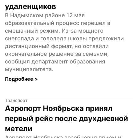
удаленщиков
В Надымском районе 12 мая 
образовательный процесс перешел в 
смешанный режим. Из-за мощного 
снегопада и гололеда школы предложили 
дистанционный формат, но оставили 
окончательное решение за семьями, 
сообщил департамент образования 
муниципалитета.
Подробнее 
>
Транспорт
Аэропорт Ноябрьска принял 
первый рейс после двухдневной 
метели
Аэропорт Ноябрьска возобновил прием и 