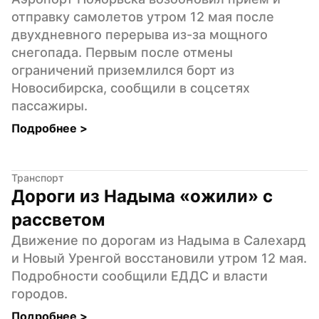
отправку самолетов утром 12 мая после 
двухдневного перерыва из-за мощного 
снегопада. Первым после отмены 
ограничений приземлился борт из 
Новосибирска, сообщили в соцсетях 
пассажиры.
Подробнее 
>
Транспорт
Дороги из Надыма «ожили» с 
рассветом
Движение по дорогам из Надыма в Салехард 
и Новый Уренгой восстановили утром 12 мая. 
Подробности сообщили ЕДДС и власти 
городов.
Подробнее 
>