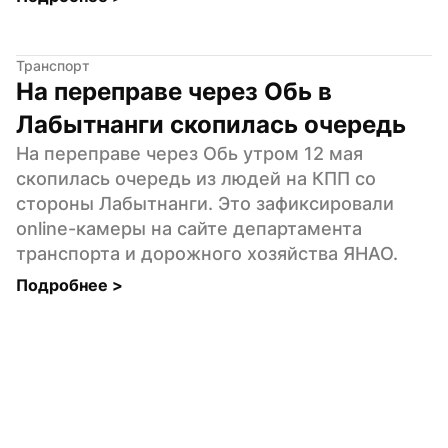
Транспорт
На переправе через Обь в 
Лабытнанги скопилась очередь
На переправе через Обь утром 12 мая 
скопилась очередь из людей на КПП со 
стороны Лабытнанги. Это зафиксировали 
online-камеры на сайте департамента 
транспорта и дорожного хозяйства ЯНАО.
Подробнее 
>