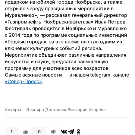
подарком на юбилей города Ноябрьска, а также 
открыло череду праздничных мероприятий в 
Муравленко», — рассказал генеральный директор 
«Газпромнефть-Ноябрьскнефтегаза» Иван Петров.
Фестиваль проводится в Ноябрьске и Муравленко 
с 2014 года по программе социальных инвестиций 
«Родные города», за это время он стал одним из 
ключевых культурных событий региона. 
Мероприятие объединяет различные направления 
искусства и науки, предлагая насыщенную 
программу для участников всех возрастов.
Самые важные новости — в нашем telegram-канале 
«Север-Пресс»
.
Авторы
Эльвира Датханова
Виктория Игорева
1
0