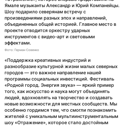
Ямале музыканты Александр и Юрий Компанейцы. 
Шоу подарило северянам встречу с 
произведениями разных эпох и направлений, 
объединенных общей историей. Главное место в 
проекте отводится оркестру ударных 
инструментов с видео-арт и световыми 
эффектами.
Фото: Герман Совенко
«Поддержка креативных индустрий и 
разнообразие культурной жизни малых северных 
городов — это важное направление нашей 
программы социальных инвестиций. Фестиваль 
«Родной город. Энергия звука» — яркий пример 
того, как искусство и наука могут объединять 
людей, вдохновлять на творчество и создавать 
новые возможности для местных сообществ. Мы 
особенно гордимся тем, что смогли познакомить 
жителей с уникальным мультиинструментальным 
шоу «Отражение», которое стало достойным 