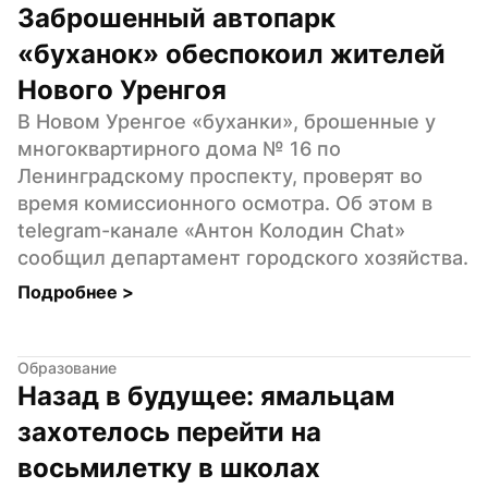
Заброшенный автопарк 
«буханок» обеспокоил жителей 
Нового Уренгоя
В Новом Уренгое «буханки», брошенные у 
многоквартирного дома № 16 по 
Ленинградскому проспекту, проверят во 
время комиссионного осмотра. Об этом в 
telegram-канале «Антон Колодин Chat» 
сообщил департамент городского хозяйства.
Подробнее 
>
Образование
Назад в будущее: ямальцам 
захотелось перейти на 
восьмилетку в школах