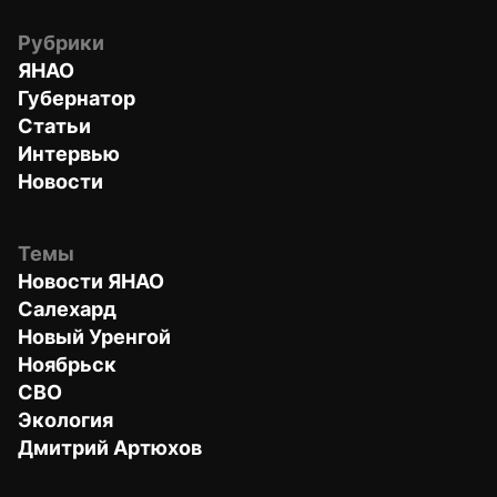
Рубрики
ЯНАО
Губернатор
Статьи
Интервью
Новости
Темы
Новости ЯНАО
Салехард
Новый Уренгой
Ноябрьск
СВО
Экология
Дмитрий Артюхов