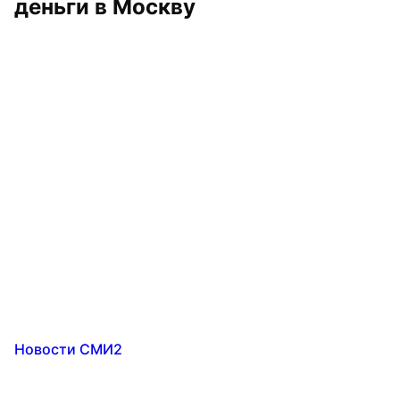
деньги в Москву
Новости СМИ2