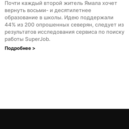
Почти каждый второй житель Ямала хочет 
вернуть восьми- и десятилетнее 
образование в школы. Идею поддержали 
44% из 200 опрошенных северян, следует из 
результатов исследования сервиса по поиску 
работы SuperJob.
Подробнее 
>