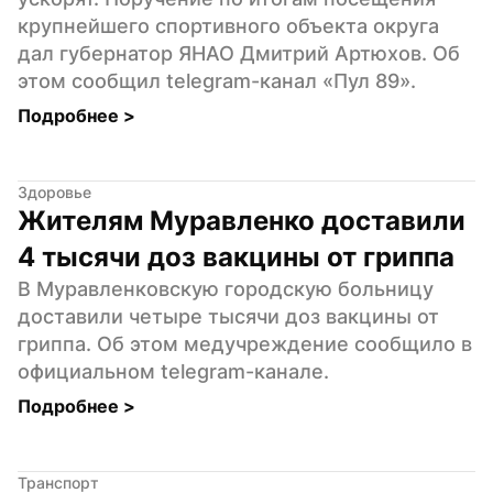
крупнейшего спортивного объекта округа 
дал губернатор ЯНАО Дмитрий Артюхов. Об 
этом сообщил telegram-канал «Пул 89».
Подробнее 
>
Здоровье
Жителям Муравленко доставили 
4 тысячи доз вакцины от гриппа
В Муравленковскую городскую больницу 
доставили четыре тысячи доз вакцины от 
гриппа. Об этом медучреждение сообщило в 
официальном telegram-канале.
Подробнее 
>
Транспорт