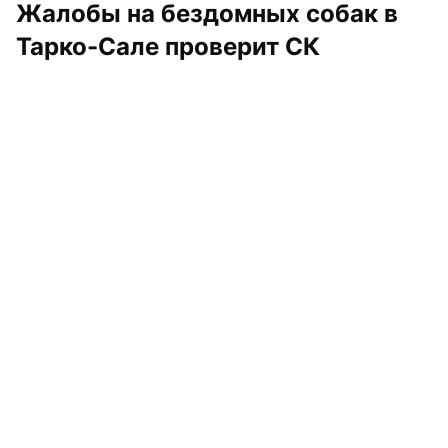
Жалобы на бездомных собак в 
Тарко-Сале проверит СК