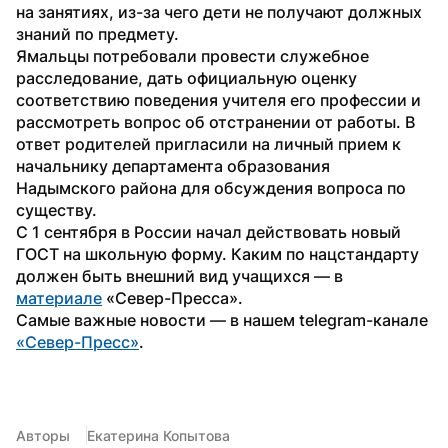
на занятиях, из-за чего дети не получают должных 
знаний по предмету.
Ямальцы потребовали провести служебное 
расследование, дать официальную оценку 
соответствию поведения учителя его профессии и 
рассмотреть вопрос об отстранении от работы. В 
ответ родителей пригласили на личный прием к 
начальнику департамента образования 
Надымского района для обсуждения вопроса по 
существу.
С 1 сентября в России начал действовать новый 
ГОСТ на школьную форму. Каким по нацстандарту 
должен быть внешний вид учащихся — в 
материале
 «Север-Пресса».
Самые важные новости — в нашем telegram-канале 
«Север-Пресс»
.
Авторы
Екатерина Копытова