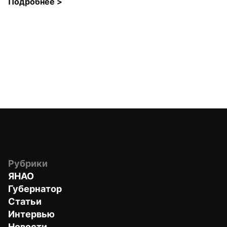
Подробнее 
>
Рубрики
ЯНАО
Губернатор
Статьи
Интервью
Новости