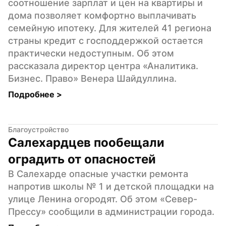
соотношение зарплат и цен на квартиры и 
дома позволяет комфортно выплачивать 
семейную ипотеку. Для жителей 41 региона 
страны кредит с господдержкой остается 
практически недоступным. Об этом 
рассказала директор центра «Аналитика. 
Бизнес. Право» Венера Шайдуллина.
Подробнее 
>
Благоустройство
Салехардцев пообещали 
оградить от опасностей
В Салехарде опасные участки ремонта 
напротив школы № 1 и детской площадки на 
улице Ленина огородят. Об этом «Север-
Прессу» сообщили в администрации города.