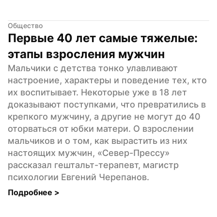
Общество
Первые 40 лет самые тяжелые: 
этапы взросления мужчин
Мальчики с детства тонко улавливают 
настроение, характеры и поведение тех, кто 
их воспитывает. Некоторые уже в 18 лет 
доказывают поступками, что превратились в 
крепкого мужчину, а другие не могут до 40 
оторваться от юбки матери. О взрослении 
мальчиков и о том, как вырастить из них 
настоящих мужчин, «Север-Прессу» 
рассказал гештальт-терапевт, магистр 
психологии Евгений Черепанов.
Подробнее 
>