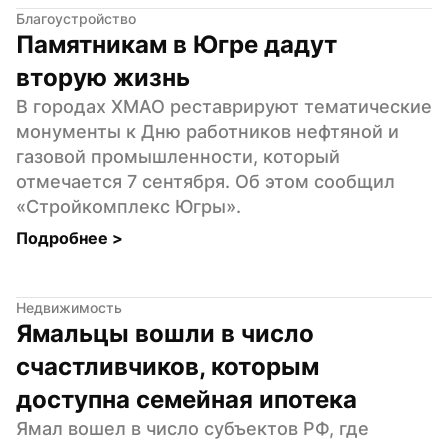
Благоустройство
Памятникам в Югре дадут 
вторую жизнь
В городах ХМАО реставрируют тематические 
монументы к Дню работников нефтяной и 
газовой промышленности, который 
отмечается 7 сентября. Об этом сообщил 
«Стройкомплекс Югры».
Подробнее 
>
Недвижимость
Ямальцы вошли в число 
счастливчиков, которым 
доступна семейная ипотека
Ямал вошел в число субъектов РФ, где 