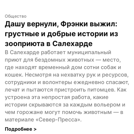
Общество
Дашу вернули, Фрэнки выжил: 
грустные и добрые истории из 
зооприюта в Салехарде
В Салехарде работает муниципальный 
приют для бездомных животных — место, 
где находят временный дом сотни собак и 
кошек. Несмотря на нехватку рук и ресурсов, 
сотрудники и волонтеры ежедневно спасают, 
лечат и пытаются пристроить питомцев. Как 
устроена эта непростая работа, какие 
истории скрываются за каждым вольером и 
чем горожане могут помочь животным — в 
материале «Север-Пресса».
Подробнее 
>