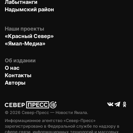
Лабытнанги
Надымский район
Наши проекты
«Красный Север»
«Ямал-Медиа»
Об издании
О нас
Контакты
Авторы
© 
2026
 Север-Пресс — Новости Ямала.
Информационное агентство «Север-Пресс» 
зарегистрировано в Федеральной службе по надзору в 
сфере связи, информационных технологий и массовых 