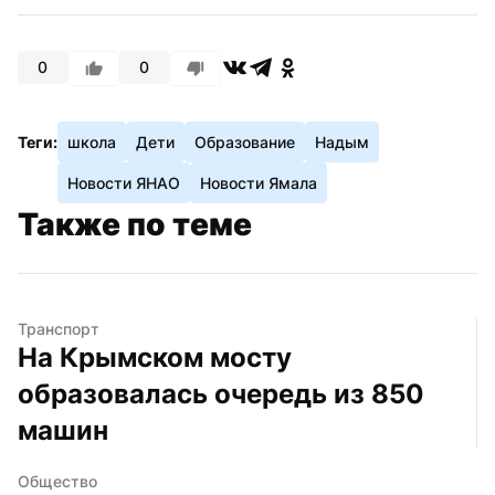
0
0
Теги:
школа
Дети
Образование
Надым
Новости ЯНАО
Новости Ямала
Также по теме
Транспорт
На Крымском мосту 
образовалась очередь из 850 
машин
Общество