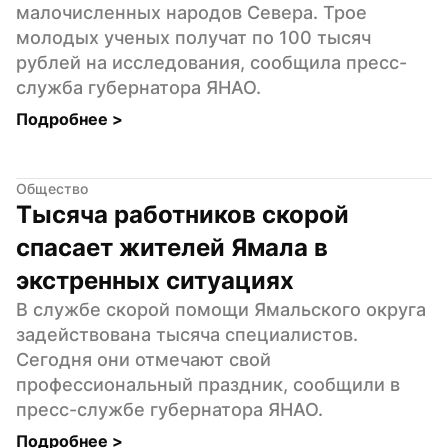
малочисленных народов Севера. Трое 
молодых ученых получат по 100 тысяч 
рублей на исследования, сообщила пресс-
служба губернатора ЯНАО.
Подробнее 
>
Общество
Тысяча работников скорой 
спасает жителей Ямала в 
экстренных ситуациях
В службе скорой помощи Ямальского округа 
задействована тысяча специалистов. 
Сегодня они отмечают свой 
профессиональный праздник, сообщили в 
пресс-службе губернатора ЯНАО.
Подробнее 
>