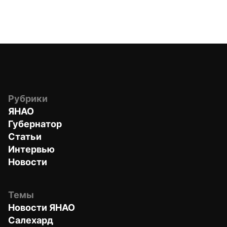
Рубрики
ЯНАО
Губернатор
Статьи
Интервью
Новости
Темы
Новости ЯНАО
Салехард