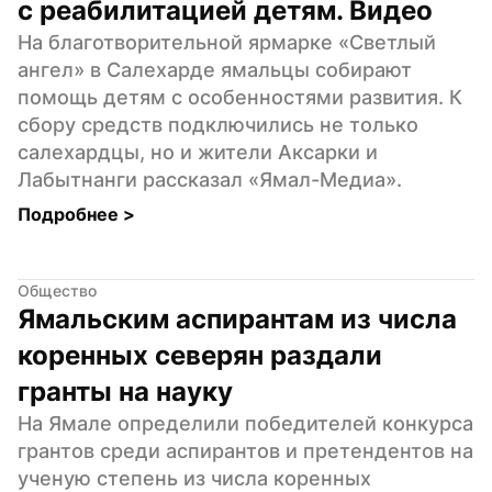
с реабилитацией детям. Видео
На благотворительной ярмарке «Светлый 
ангел» в Салехарде ямальцы собирают 
помощь детям с особенностями развития. К 
сбору средств подключились не только 
салехардцы, но и жители Аксарки и 
Лабытнанги рассказал «Ямал-Медиа».
Подробнее 
>
Общество
Ямальским аспирантам из числа 
коренных северян раздали 
гранты на науку
На Ямале определили победителей конкурса 
грантов среди аспирантов и претендентов на 
ученую степень из числа коренных 