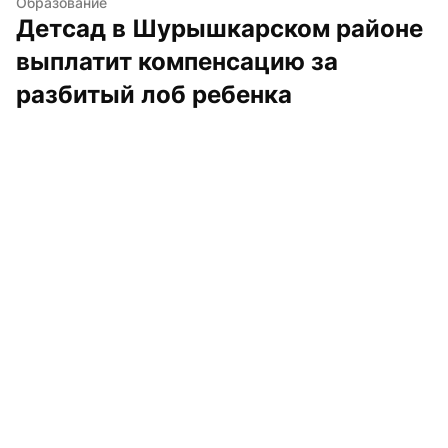
Образование
Детсад в Шурышкарском районе 
выплатит компенсацию за 
разбитый лоб ребенка