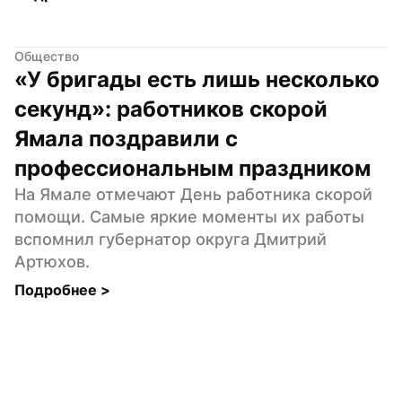
Общество
«У бригады есть лишь несколько 
секунд»: работников скорой 
Ямала поздравили с 
профессиональным праздником
На Ямале отмечают День работника скорой 
помощи. Самые яркие моменты их работы 
вспомнил губернатор округа Дмитрий 
Артюхов.
Подробнее 
>