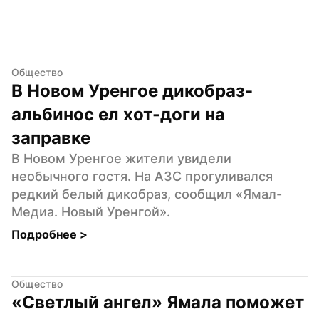
Общество
В Новом Уренгое дикобраз-
альбинос ел хот-доги на 
заправке
В Новом Уренгое жители увидели 
необычного гостя. На АЗС прогуливался 
редкий белый дикобраз, сообщил «Ямал-
Медиа. Новый Уренгой».
Подробнее 
>
Общество
«Светлый ангел» Ямала поможет 