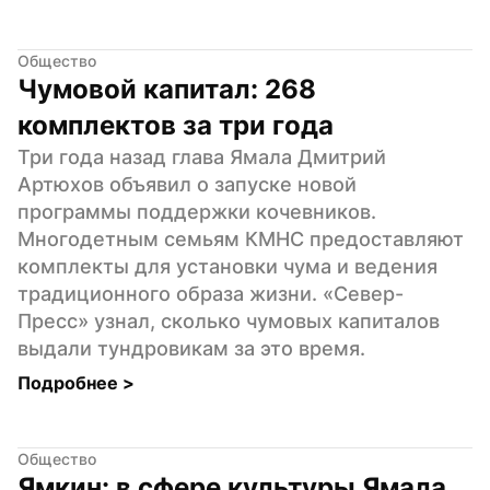
Общество
Чумовой капитал: 268 
комплектов за три года
Три года назад глава Ямала Дмитрий 
Артюхов объявил о запуске новой 
программы поддержки кочевников. 
Многодетным семьям КМНС предоставляют 
комплекты для установки чума и ведения 
традиционного образа жизни. «Север-
Пресс» узнал, сколько чумовых капиталов 
выдали тундровикам за это время.
Подробнее 
>
Общество
Ямкин: в сфере культуры Ямала 