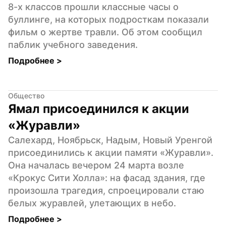
8-х классов прошли классные часы о 
буллинге, на которых подросткам показали 
фильм о жертве травли. Об этом сообщил 
паблик учебного заведения.
Подробнее 
>
Общество
Ямал присоединился к акции 
«Журавли»
Салехард, Ноябрьск, Надым, Новый Уренгой 
присоединились к акции памяти «Журавли». 
Она началась вечером 24 марта возле 
«Крокус Сити Холла»: на фасад здания, где 
произошла трагедия, спроецировали стаю 
белых журавлей, улетающих в небо.
Подробнее 
>