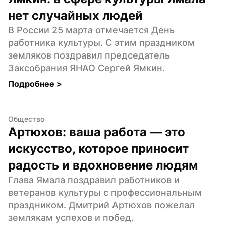
нет случайных людей
В России 25 марта отмечается День 
работника культуры. С этим праздником 
земляков поздравил председатель 
Заксобрания ЯНАО Сергей Ямкин.
Подробнее 
>
Общество
Артюхов: ваша работа — это 
искусство, которое приносит 
радость и вдохновение людям
Глава Ямала поздравил работников и 
ветеранов культуры с профессиональным 
праздником. Дмитрий Артюхов пожелал 
землякам успехов и побед.