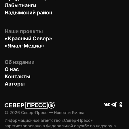
Лабытнанги
Надымский район
Наши проекты
«Красный Север»
«Ямал-Медиа»
Об издании
О нас
Контакты
Авторы
© 
2026
 Север-Пресс — Новости Ямала.
Информационное агентство «Север-Пресс» 
зарегистрировано в Федеральной службе по надзору в 