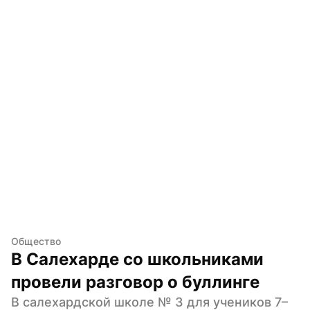
Общество
В Салехарде со школьниками 
провели разговор о буллинге
В салехардской школе № 3 для учеников 7–