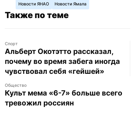
Новости ЯНАО
Новости Ямала
Также по теме
Спорт
Альберт Окотэтто рассказал, 
почему во время забега иногда 
чувствовал себя «гейшей»
Общество
Культ мема «6-7» больше всего 
тревожил россиян