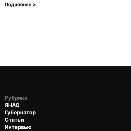
Подробнее 
>
Рубрики
ЯНАО
Губернатор
Статьи
Интервью