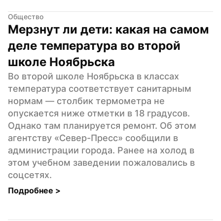
Общество
Мерзнут ли дети: какая на самом 
деле температура во второй 
школе Ноябрьска
Во второй школе Ноябрьска в классах 
температура соответствует санитарным 
нормам — столбик термометра не 
опускается ниже отметки в 18 градусов. 
Однако там планируется ремонт. Об этом 
агентству «Север-Пресс» сообщили в 
администрации города. Ранее на холод в 
этом учебном заведении пожаловались в 
соцсетях.
Подробнее 
>