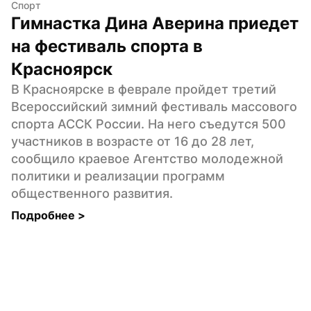
Спорт
Гимнастка Дина Аверина приедет 
на фестиваль спорта в 
Красноярск
В Красноярске в феврале пройдет третий 
Всероссийский зимний фестиваль массового 
спорта АССК России. На него съедутся 500 
участников в возрасте от 16 до 28 лет, 
сообщило краевое Агентство молодежной 
политики и реализации программ 
общественного развития.
Подробнее 
>