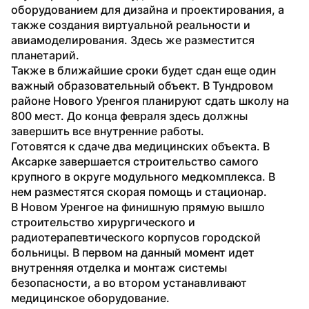
оборудованием для дизайна и проектирования, а 
также создания виртуальной реальности и 
авиамоделирования. Здесь же разместится 
планетарий.
Также в ближайшие сроки будет сдан еще один 
важный образовательный объект. В Тундровом 
районе Нового Уренгоя планируют сдать школу на 
800 мест. До конца февраля здесь должны 
завершить все внутренние работы. 
Готовятся к сдаче два медицинских объекта. В 
Аксарке завершается строительство самого 
крупного в округе модульного медкомплекса. В 
нем разместятся скорая помощь и стационар. 
В Новом Уренгое на финишную прямую вышло 
строительство хирургического и 
радиотерапевтического корпусов городской 
больницы. В первом на данный момент идет 
внутренняя отделка и монтаж системы 
безопасности, а во втором устанавливают 
медицинское оборудование.