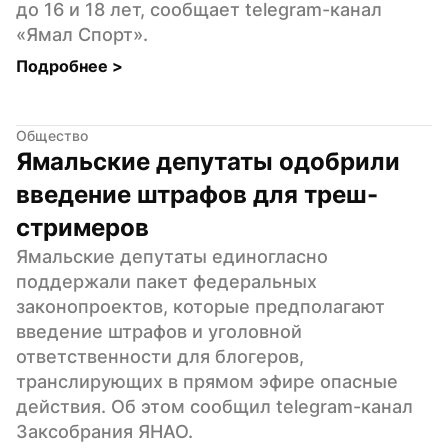
до 16 и 18 лет, сообщает telegram-канал 
«Ямал Спорт».
Подробнее 
>
Общество
Ямальские депутаты одобрили 
введение штрафов для треш-
стримеров
Ямальские депутаты единогласно 
поддержали пакет федеральных 
законопроектов, которые предполагают 
введение штрафов и уголовной 
ответственности для блогеров, 
транслирующих в прямом эфире опасные 
действия. Об этом сообщил telegram-канал 
Заксобрания ЯНАО.