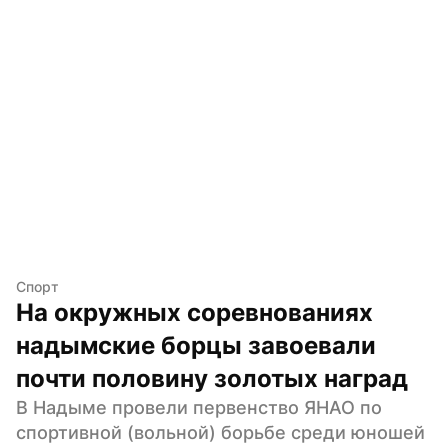
Спорт
На окружных соревнованиях 
надымские борцы завоевали 
почти половину золотых наград
В Надыме провели первенство ЯНАО по 
спортивной (вольной) борьбе среди юношей 