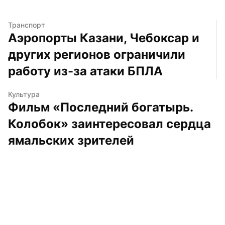
Транспорт
Аэропорты Казани, Чебоксар и 
других регионов ограничили 
работу из-за атаки БПЛА
Культура
Фильм «Последний богатырь. 
Колобок» заинтересовал сердца 
ямальских зрителей