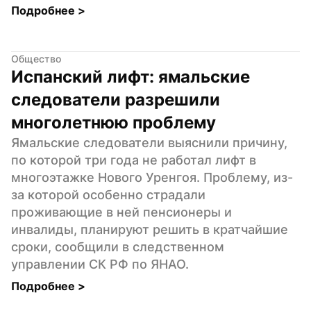
Подробнее 
>
Общество
Испанский лифт: ямальские 
следователи разрешили 
многолетнюю проблему
Ямальские следователи выяснили причину, 
по которой три года не работал лифт в 
многоэтажке Нового Уренгоя. Проблему, из-
за которой особенно страдали 
проживающие в ней пенсионеры и 
инвалиды, планируют решить в кратчайшие 
сроки, сообщили в следственном 
управлении СК РФ по ЯНАО.
Подробнее 
>