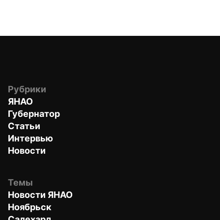
Рубрики
ЯНАО
Губернатор
Статьи
Интервью
Новости
Темы
Новости ЯНАО
Ноябрьск
Салехард