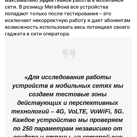
сети. В розницу МегаФона все устройства 
попадают только после тестирования – это 
исключает некорректную работу и дает абонентам 
возможность использовать весь потенциал своего 
гаджета в сети оператора.
«Для исследования работы 
устройств в мобильных сетях мы 
создаем тестовые зоны 
действующих и перспективных 
технологий – 4G, VoLTE, VoWiFi, 5G. 
Каждое устройство мы проверяем 
по 250 параметрам независимо от 
вендора и страны, из которой оно 