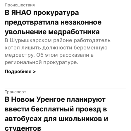
Происшествия
В ЯНАО прокуратура 
предотвратила незаконное 
увольнение медработника
В Шурышкарском районе работодатель 
хотел лишить должности беременную 
медсестру. Об этом рассказали в 
региональной прокуратуре.
Подробнее 
>
Транспорт
В Новом Уренгое планируют 
ввести бесплатный проезд в 
автобусах для школьников и 
студентов