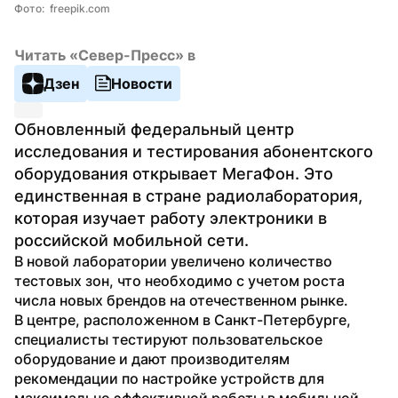
Фото:  freepik.com
Читать «Север-Пресс» в
Дзен
Новости
Обновленный федеральный центр 
исследования и тестирования абонентского 
оборудования открывает МегаФон. Это 
единственная в стране радиолаборатория, 
которая изучает работу электроники в 
российской мобильной сети. 
В новой лаборатории увеличено количество 
тестовых зон, что необходимо с учетом роста 
числа новых брендов на отечественном рынке.
В центре, расположенном в Санкт-Петербурге, 
специалисты тестируют пользовательское 
оборудование и дают производителям 
рекомендации по настройке устройств для 
максимально эффективной работы в мобильной 