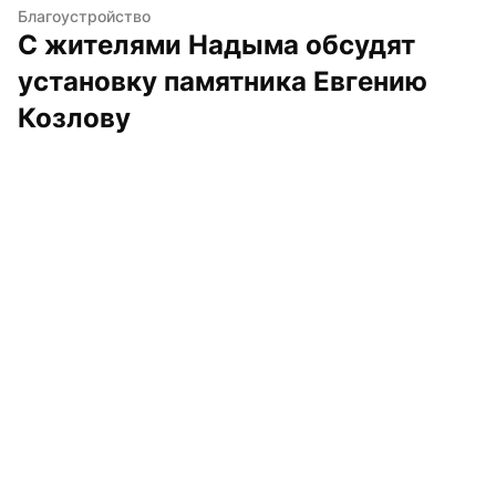
Благоустройство
С жителями Надыма обсудят 
установку памятника Евгению 
Козлову