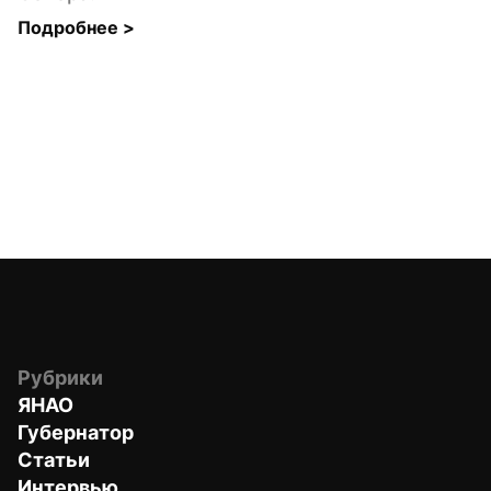
Подробнее 
>
Рубрики
ЯНАО
Губернатор
Статьи
Интервью