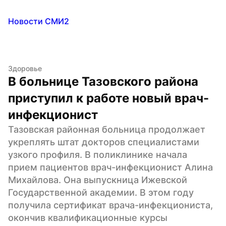
Новости СМИ2
Здоровье
В больнице Тазовского района 
приступил к работе новый врач-
инфекционист
Тазовская районная больница продолжает 
укреплять штат докторов специалистами 
узкого профиля. В поликлинике начала 
прием пациентов врач-инфекционист Алина 
Михайлова. Она выпускница Ижевской 
Государственной академии. В этом году 
получила сертификат врача-инфекциониста, 
окончив квалификационные курсы 