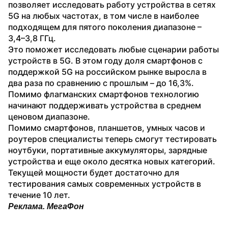
позволяет исследовать работу устройства в сетях 
5G на любых частотах, в том числе в наиболее 
подходящем для пятого поколения диапазоне – 
3,4–3,8 ГГц.
Это поможет исследовать любые сценарии работы 
устройств в 5G. В этом году доля смартфонов с 
поддержкой 5G на российском рынке выросла в 
два раза по сравнению с прошлым – до 16,3%. 
Помимо флагманских смартфонов технологию 
начинают поддерживать устройства в среднем 
ценовом диапазоне.
Помимо смартфонов, планшетов, умных часов и 
роутеров специалисты теперь смогут тестировать 
ноутбуки, портативные аккумуляторы, зарядные 
устройства и еще около десятка новых категорий. 
Текущей мощности будет достаточно для 
тестирования самых современных устройств в 
течение 10 лет.
Реклама. МегаФон