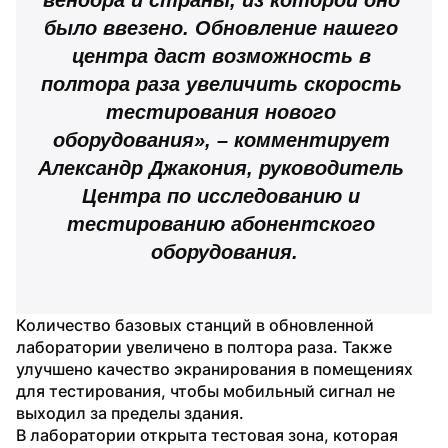
было ввезено. Обновление нашего 
центра даст возможность в 
полтора раза увеличить скорость 
тестирования нового 
оборудования», – комментирует 
Александр Джакония, руководитель 
Центра по исследованию и 
тестированию абонентского 
оборудования.
Количество базовых станций в обновленной 
лаборатории увеличено в полтора раза. Также 
улучшено качество экранирования в помещениях 
для тестирования, чтобы мобильный сигнал не 
выходил за пределы здания.
В лаборатории открыта тестовая зона, которая 