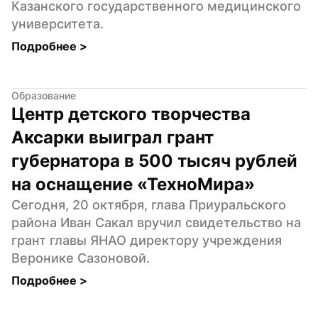
Казанского государственного медицинского 
университета.
Подробнее 
>
Образование
Центр детского творчества 
Аксарки выиграл грант 
губернатора в 500 тысяч рублей 
на оснащение «ТехноМира»
Сегодня, 20 октября, глава Приуральского 
района Иван Сакал вручил свидетельство на 
грант главы ЯНАО директору учреждения 
Веронике Сазоновой.
Подробнее 
>