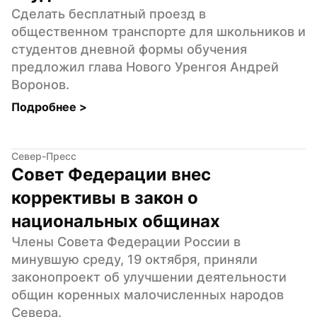
Сделать бесплатный проезд в 
общественном транспорте для школьников и 
студентов дневной формы обучения 
предложил глава Нового Уренгоя Андрей 
Воронов.
Подробнее 
>
Север-Пресс
Совет Федерации внес 
коррективы в закон о 
национальных общинах
Члены Совета Федерации России в 
минувшую среду, 19 октября, приняли 
законопроект об улучшении деятельности 
общин коренных малочисленных народов 
Севера.