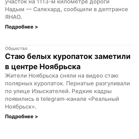
участок на 1113-м километре дороги 
Надым — Салехард, сообщили в дептрансе 
ЯНАО.
Подробнее 
>
Общество
Стаю белых куропаток заметили 
в центре Ноябрьска
Жители Ноябрьска сняли на видео стаю 
полярных куропаток. Пернатые разгуливали 
по улице Изыскателей. Редкие кадры 
появились в telegram-канале «Реальный 
Ноябрьск».
Подробнее 
>