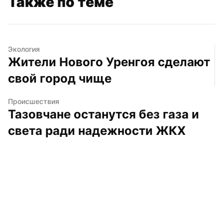
Также по теме
Экология
Жители Нового Уренгоя сделают 
свой город чище
Происшествия
Тазовчане останутся без газа и 
света ради надежности ЖКХ