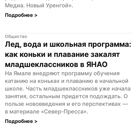
Медиа. Новый Уренгой».
Подробнее 
>
Общество
Лед, вода и школьная программа: 
как коньки и плавание закалят 
младшеклассников в ЯНАО
На Ямале внедряют программу обучения 
катанию на коньках и плаванию в начальной 
школе. Часть младшеклассников уже начала 
занятия, остальным придется подождать. О 
пользе нововведения и его перспективах — 
в материале «Север-Пресса».
Подробнее 
>