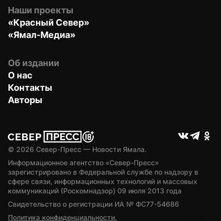
Наши проекты
«Красный Север»
«Ямал-Медиа»
Об издании
О нас
Контакты
Авторы
© 
2026
 Север-Пресс — Новости Ямала.
Информационное агентство «Север-Пресс» 
зарегистрировано в Федеральной службе по надзору в 
сфере связи, информационных технологий и массовых 
коммуникаций (Роскомнадзор) 09 июля 2013 года
Свидетельство о регистрации ИА № ФС77-54686
Политика конфиденциальности.