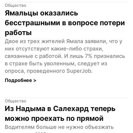
Общество
Ямальцы оказались 
бесстрашными в вопросе потери 
работы
Двое из трех жителей Ямала заявили, что у 
них отсутствуют какие-либо страхи, 
связанные с работой. И лишь 7% признались 
в страхе быть уволенным, следует из 
опроса, проведенного SuperJob.
Подробнее 
>
Общество
Из Надыма в Салехард теперь 
можно проехать по прямой
Водителям больше не нужно объезжать 