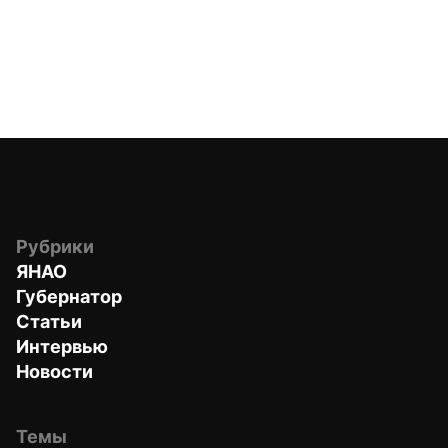
Рубрики
ЯНАО
Губернатор
Статьи
Интервью
Новости
Темы