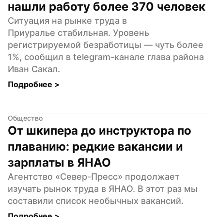
нашли работу более 370 человек
Ситуация на рынке труда в 
Приуралье стабильная. Уровень 
регистрируемой безработицы — чуть более 
1%, сообщил в telegram-канале глава района 
Иван Сакал.
Подробнее 
>
Общество
От шкипера до инструктора по 
плаванию: редкие вакансии и 
зарплаты в ЯНАО
Агентство «Север-Пресс» продолжает 
изучать рынок труда в ЯНАО. В этот раз мы 
составили список необычных вакансий.
Подробнее 
>