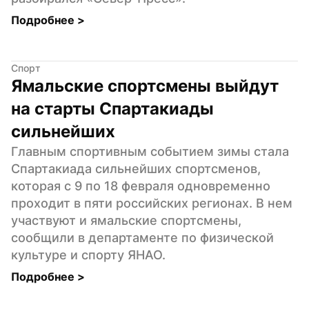
Подробнее 
>
Спорт
Ямальские спортсмены выйдут 
на старты Спартакиады 
сильнейших
Главным спортивным событием зимы стала 
Спартакиада сильнейших спортсменов, 
которая с 9 по 18 февраля одновременно 
проходит в пяти российских регионах. В нем 
участвуют и ямальские спортсмены, 
сообщили в департаменте по физической 
культуре и спорту ЯНАО.
Подробнее 
>