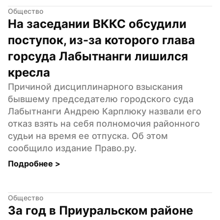
Общество
На заседании ВККС обсудили 
поступок, из-за которого глава 
горсуда Лабытнанги лишился 
кресла
Причиной дисциплинарного взыскания 
бывшему председателю городского суда 
Лабытнанги Андрею Карплюку назвали его 
отказ взять на себя полномочия районного 
судьи на время ее отпуска. Об этом 
сообщило издание Право.ру.
Подробнее 
>
Общество
За год в Приуральском районе 