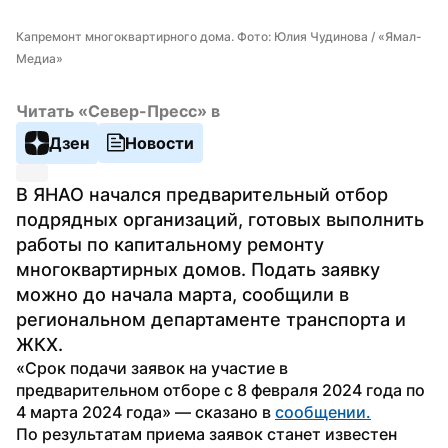
Капремонт многоквартирного дома. Фото: Юлия Чудинова / «Ямал-
Медиа»
Читать «Север-Пресс» в
Дзен
Новости
В ЯНАО начался предварительный отбор 
подрядных организаций, готовых выполнить 
работы по капитальному ремонту 
многоквартирных домов. Подать заявку 
можно до начала марта, сообщили в 
региональном департаменте транспорта и 
ЖКХ.
«Срок подачи заявок на участие в 
предварительном отборе с 8 февраля 2024 года по 
4 марта 2024 года» — сказано в 
сообщении.
По результатам приема заявок станет известен 