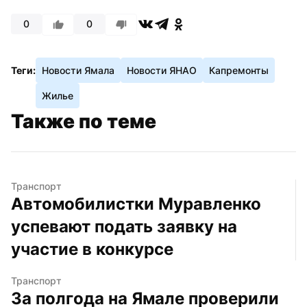
0
0
Теги:
Новости Ямала
Новости ЯНАО
Капремонты
Жилье
Также по теме
Транспорт
Автомобилистки Муравленко 
успевают подать заявку на 
участие в конкурсе
Транспорт
За полгода на Ямале проверили 