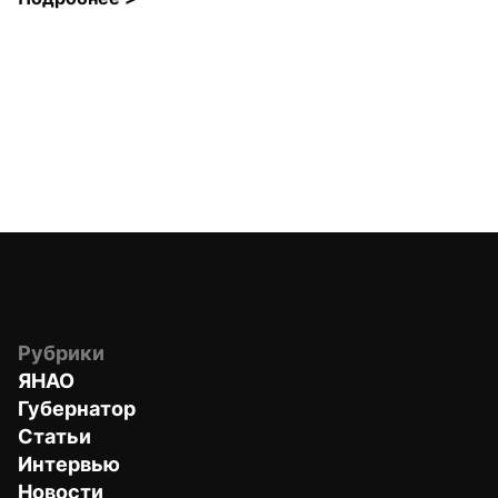
Рубрики
ЯНАО
Губернатор
Статьи
Интервью
Новости