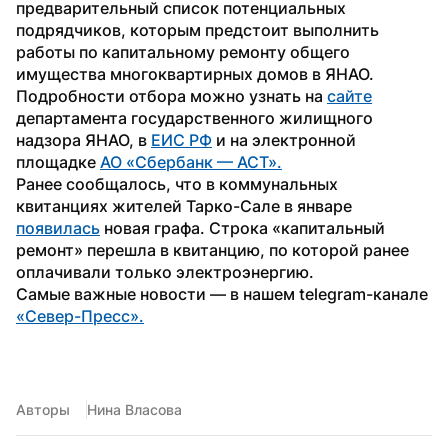
предварительный список потенциальных 
подрядчиков, которым предстоит выполнить 
работы по капитальному ремонту общего 
имущества многоквартирных домов в ЯНАО. 
Подробности отбора можно узнать на 
сайте
департамента государственного жилищного 
надзора ЯНАО, в 
ЕИС РФ
 и на электронной 
площадке 
АО «Сбербанк — АСТ».
Ранее сообщалось, что в коммунальных 
квитанциях жителей Тарко-Сале в январе 
появилась
 новая графа. Строка «капитальный 
ремонт» перешла в квитанцию, по которой ранее 
оплачивали только электроэнергию.
Самые важные новости — в нашем telegram-канале 
«Север-Пресс».
Авторы
Нина Власова