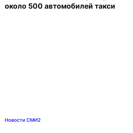
около 500 автомобилей такси
Новости СМИ2