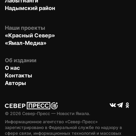
Лабытнанги
Надымский район
Наши проекты
«Красный Север»
«Ямал-Медиа»
Об издании
О нас
Контакты
Авторы
© 
2026
 Север-Пресс — Новости Ямала.
Информационное агентство «Север-Пресс» 
зарегистрировано в Федеральной службе по надзору в 
сфере связи, информационных технологий и массовых 