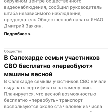
окружном центре общественного 
видеонаблюдения, сообщил руководитель 
штаба независимого наблюдения, 
председатель Общественной палаты ЯНАО 
Дмитрий Заякин.
Подробнее 
>
Общество
В Салехарде семьи участников 
СВО бесплатно «переобуют» 
машины весной
В Салехарде семьям участников СВО начали 
выдавать сертификаты на замену шин. 
Планируется, что весной возможностью 
бесплатно «переобуть» транспорт 
воспользуются около ста человек из числа 