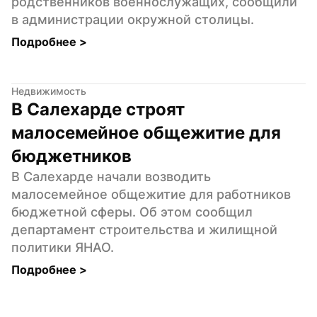
родственников военнослужащих, сообщили 
в администрации окружной столицы.
Подробнее 
>
Недвижимость
В Салехарде строят 
малосемейное общежитие для 
бюджетников
В Салехарде начали возводить 
малосемейное общежитие для работников 
бюджетной сферы. Об этом сообщил 
департамент строительства и жилищной 
политики ЯНАО.
Подробнее 
>