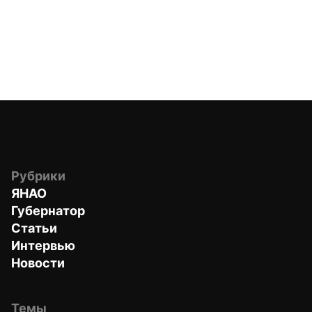
Рубрики
ЯНАО
Губернатор
Статьи
Интервью
Новости
Темы