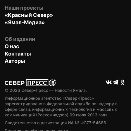
Наши проекты
«Красный Север»
«Ямал-Медиа»
Об издании
О нас
Контакты
Авторы
© 
2026
 Север-Пресс — Новости Ямала.
Информационное агентство «Север-Пресс» 
зарегистрировано в Федеральной службе по надзору в 
сфере связи, информационных технологий и массовых 
коммуникаций (Роскомнадзор) 09 июля 2013 года
Свидетельство о регистрации ИА № ФС77-54686
Политика конфиденциальности.