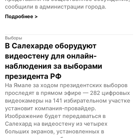
сообщили в администрации города.
Подробнее 
>
Выборы
В Салехарде оборудуют 
видеостену для онлайн-
наблюдения за выборами 
президента РФ
На Ямале за ходом президентских выборов 
проследят в прямом эфире — 282 цифровых 
видеокамеры на 141 избирательном участке 
установит компания-провайдер. 
Изображение будет передаваться в 
Салехард на видеостену из четырех 
больших экранов, установленных в 