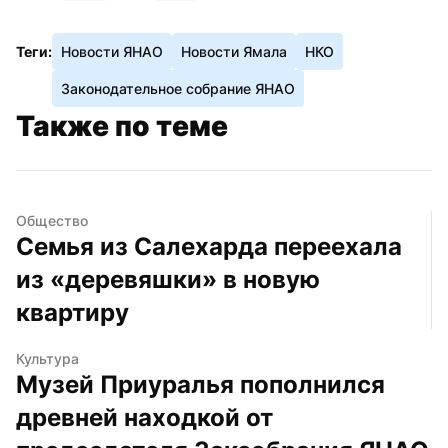
Теги:
Новости ЯНАО
Новости Ямала
НКО
Законодательное собрание ЯНАО
Также по теме
Общество
Семья из Салехарда переехала 
из «деревяшки» в новую 
квартиру
Культура
Музей Приуралья пополнился 
древней находкой от 