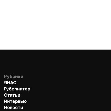
Рубрики
ЯНАО
Губернатор
Статьи
Интервью
Новости