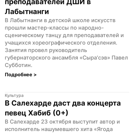
преподавателей ДШИ в 
Лабытнанги
В Лабытнанги в детской школе искусств 
прошли мастер-классы по народно-
сценическому танцу для преподавателей и 
учащихся хореографического отделения. 
Занятия провел руководитель 
губернаторского ансамбля «Сыра'сэв» Павел 
Субботин.
Подробнее 
>
Культура
В Салехарде даст два концерта 
певец Хабиб (0+)
В Салехарде 23 октября выступит автор и 
исполнитель нашумевшего хита «Ягода 