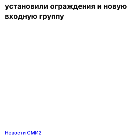
установили ограждения и новую 
входную группу
Новости СМИ2