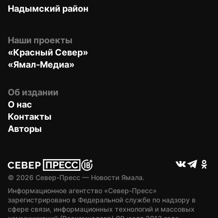
Надымский район
Наши проекты
«Красный Север»
«Ямал-Медиа»
Об издании
О нас
Контакты
Авторы
© 
2026
 Север-Пресс — Новости Ямала.
Информационное агентство «Север-Пресс» 
зарегистрировано в Федеральной службе по надзору в 
сфере связи, информационных технологий и массовых 