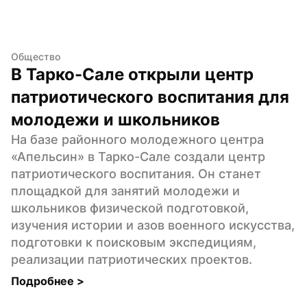
Общество
В Тарко-Сале открыли центр 
патриотического воспитания для 
молодежи и школьников
На базе районного молодежного центра 
«Апельсин» в Тарко-Сале создали центр 
патриотического воспитания. Он станет 
площадкой для занятий молодежи и 
школьников физической подготовкой, 
изучения истории и азов военного искусства, 
подготовки к поисковым экспедициям, 
реализации патриотических проектов.
Подробнее 
>