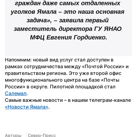
граждан даже самых отдаленных 
уголков Ямала – это наша основная 
задача», – заявила первый 
заместитель директора ГУ ЯНАО 
МФЦ Евгения Гордиенко.
Напомним: новый вид услуг стал доступен в 
рамках сотрудничества между «Почтой России» и 
правительством региона. Это уже второй офис 
многофункционального центра на базе «Почты 
России» в округе. Пилотной площадкой стал 
Салемал
. 
Самые важные новости – в нашем телеграм-канале 
«Новости Ямала»
.
Авторы
 Север-Пресс