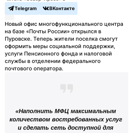
Telegram
ВКонтакте
Новый офис многофункционального центра 
на базе «Почты России» открылся в 
Пуровске. Теперь жители поселка смогут 
оформить меры социальной поддержки, 
услуги Пенсионного фонда и налоговой 
службы в отделении федерального 
почтового оператора.
«Наполнить МФЦ максимальным 
количеством востребованных услуг 
и сделать 
сеть
доступной для 