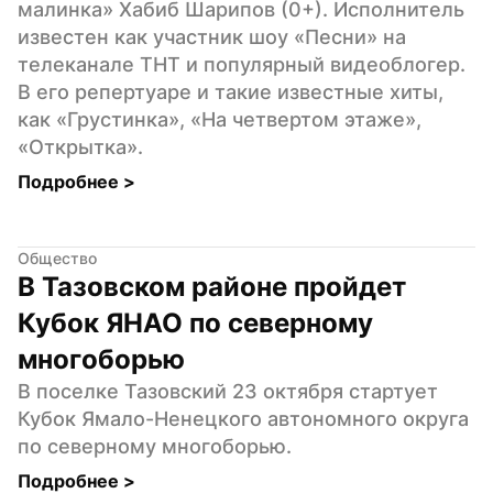
малинка» Хабиб Шарипов (0+). Исполнитель 
известен как участник шоу «Песни» на 
телеканале ТНТ и популярный видеоблогер. 
В его репертуаре и такие известные хиты, 
как «Грустинка», «На четвертом этаже», 
«Открытка».
Подробнее 
>
Общество
В Тазовском районе пройдет 
Кубок ЯНАО по северному 
многоборью
В поселке Тазовский 23 октября стартует 
Кубок Ямало-Ненецкого автономного округа 
по северному многоборью.
Подробнее 
>