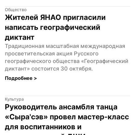
Общество
Жителей ЯНАО пригласили 
написать географический 
диктант
Традиционная масштабная международная 
просветительская акция Русского 
географического общества «Географический 
диктант» состоится 30 октября.
Подробнее 
>
Культура
Руководитель ансамбля танца 
«Сыра'сэв» провел мастер-класс 
для воспитанников и 