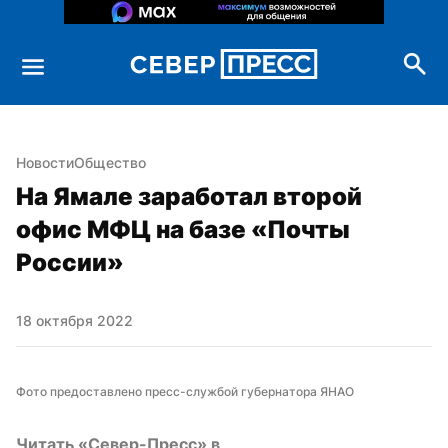
Новости
Общество
На Ямале заработал второй 
офис МФЦ на базе «Почты 
России»
18 октября 2022
Фото предоставлено пресс-службой губернатора ЯНАО
Читать «Север-Пресс» в