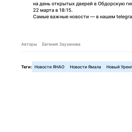
на день открытых дверей в Обдорскую ги
22 марта в 18:15.
Самые важные новости — в нашем telegr
Авторы
Евгения Заузанова
Теги:
Новости ЯНАО
Новости Ямала
Новый Урен