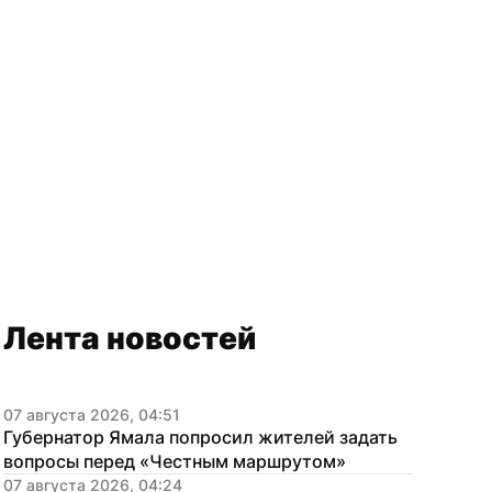
Лента новостей
07 августа 2026, 04:51
Губернатор Ямала попросил жителей задать 
вопросы перед «Честным маршрутом»
07 августа 2026, 04:24