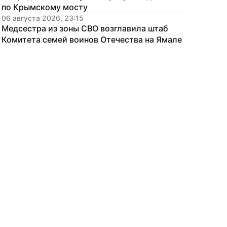
по Крымскому мосту
06 августа 2026, 23:15
Медсестра из зоны СВО возглавила штаб 
Комитета семей воинов Отечества на Ямале