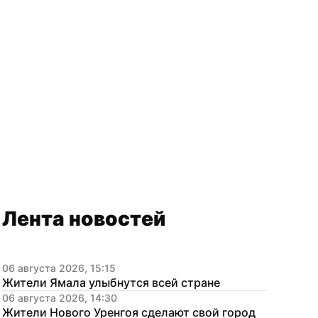
Лента новостей
06 августа 2026, 15:15
Жители Ямала улыбнутся всей стране
06 августа 2026, 14:30
Жители Нового Уренгоя сделают свой город 